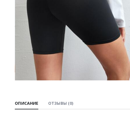
ОПИСАНИЕ
ОТЗЫВЫ (0)