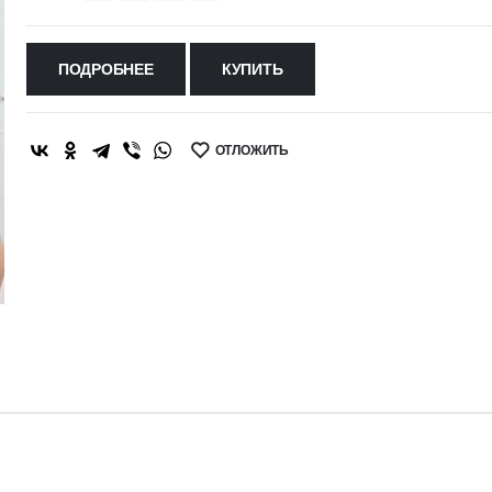
ПОДРОБНЕЕ
КУПИТЬ
ОТЛОЖИТЬ
SHARE: