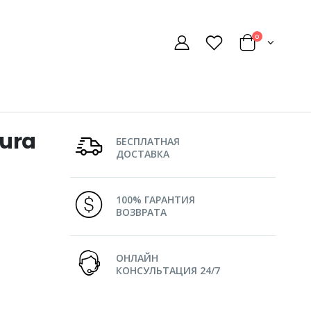
0
tura
БЕСПЛАТНАЯ
ДОСТАВКА
100% ГАРАНТИЯ
ВОЗВРАТА
ОНЛАЙН
КОНСУЛЬТАЦИЯ 24/7