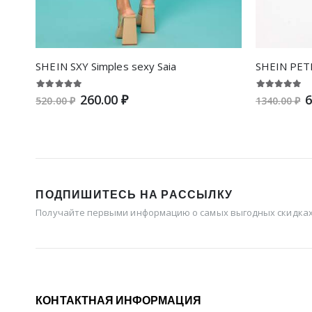
SHEIN SXY Simples sexy Saia
260.00 ₽
6
520.00 ₽
1340.00 ₽
ПОДПИШИТЕСЬ НА РАССЫЛКУ
Получайте первыми информацию о самых выгодных скидках 
КОНТАКТНАЯ ИНФОРМАЦИЯ