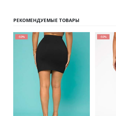
РЕКОМЕНДУЕМЫЕ ТОВАРЫ
-50%
-50%