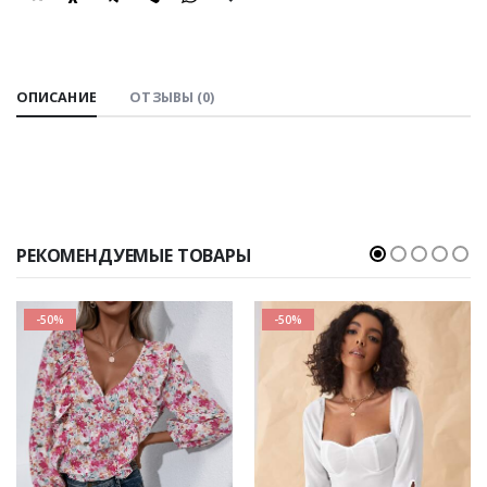
SHARE:
ОПИСАНИЕ
ОТЗЫВЫ (0)
РЕКОМЕНДУЕМЫЕ ТОВАРЫ
-50%
-50%