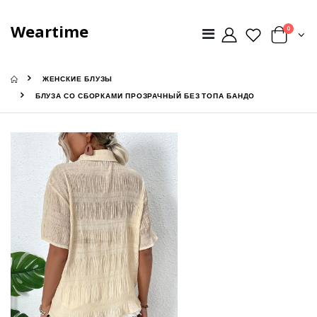
Weartime
0
ЖЕНСКИЕ БЛУЗЫ
БЛУЗА СО СБОРКАМИ ПРОЗРАЧНЫЙ БЕЗ ТОПА БАНДО