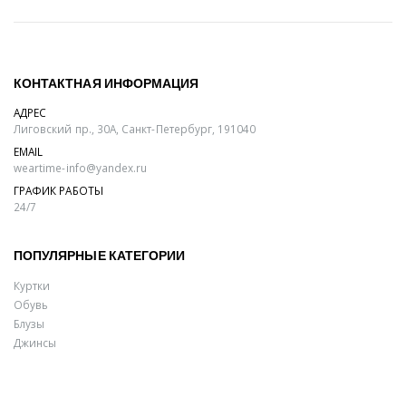
КОНТАКТНАЯ ИНФОРМАЦИЯ
АДРЕС
Лиговский пр., 30А, Санкт-Петербург, 191040
EMAIL
weartime-info@yandex.ru
ГРАФИК РАБОТЫ
24/7
ПОПУЛЯРНЫЕ КАТЕГОРИИ
Куртки
Обувь
Блузы
Джинсы