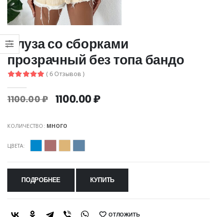
Блуза со сборками
прозрачный без топа бандо
( 6 Отзывов )
1100.00 ₽
1100.00 ₽
КОЛИЧЕСТВО:
МНОГО
ЦВЕТА:
ПОДРОБНЕЕ
КУПИТЬ
ОТЛОЖИТЬ