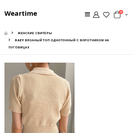
Weartime
0
ЖЕНСКИЕ СВИТЕРЫ
DAZY ВЯЗАНЫЙ ТОП ОДНОТОННЫЙ С ВОРОТНИКОМ НА
ПУГОВИЦАХ