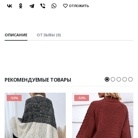
ОТЛОЖИТЬ
SHARE:
ОПИСАНИЕ
ОТЗЫВЫ (0)
РЕКОМЕНДУЕМЫЕ ТОВАРЫ
-50%
-50%