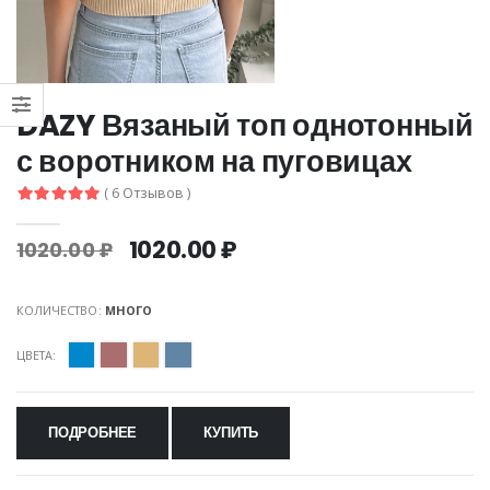
DAZY Вязаный топ однотонный
с воротником на пуговицах
( 6 Отзывов )
1020.00 ₽
1020.00 ₽
КОЛИЧЕСТВО:
МНОГО
ЦВЕТА:
ПОДРОБНЕЕ
КУПИТЬ