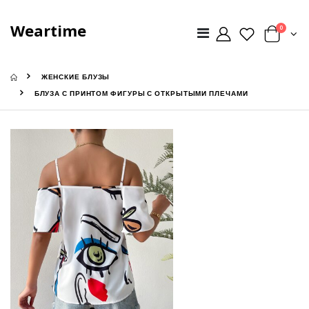
Weartime
0
ЖЕНСКИЕ БЛУЗЫ
БЛУЗА С ПРИНТОМ ФИГУРЫ С ОТКРЫТЫМИ ПЛЕЧАМИ