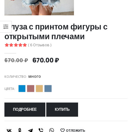
Блуза с принтом фигуры с
открытыми плечами
( 6 Отзывов )
670.00 ₽
670.00 ₽
КОЛИЧЕСТВО:
МНОГО
ЦВЕТА:
ПОДРОБНЕЕ
КУПИТЬ
ОТЛОЖИТЬ