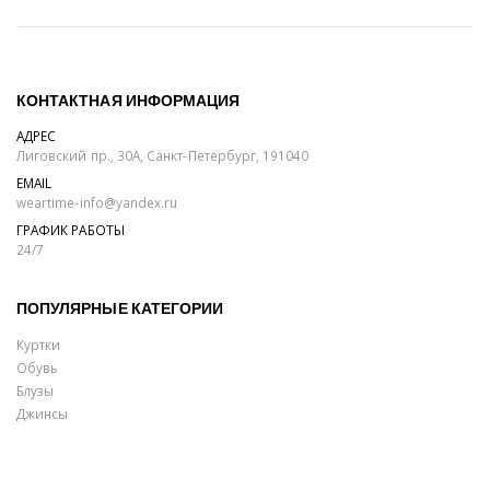
КОНТАКТНАЯ ИНФОРМАЦИЯ
АДРЕС
Лиговский пр., 30А, Санкт-Петербург, 191040
EMAIL
weartime-info@yandex.ru
ГРАФИК РАБОТЫ
24/7
ПОПУЛЯРНЫЕ КАТЕГОРИИ
Куртки
Обувь
Блузы
Джинсы