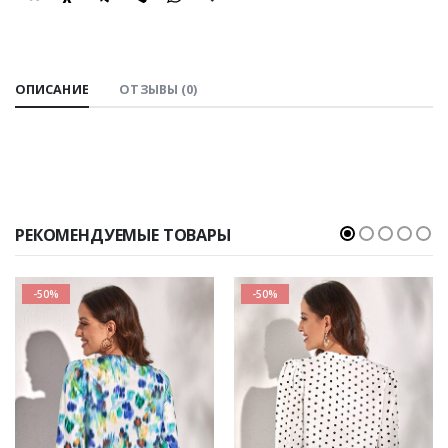
SHARE:
ОПИСАНИЕ
ОТЗЫВЫ (0)
РЕКОМЕНДУЕМЫЕ ТОВАРЫ
-50%
-50%