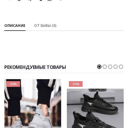
SHARE:
ОПИСАНИЕ
ОТЗЫВЫ (0)
РЕКОМЕНДУЕМЫЕ ТОВАРЫ
-50%
-50%