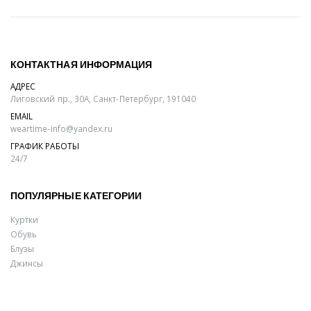
КОНТАКТНАЯ ИНФОРМАЦИЯ
АДРЕС
Лиговский пр., 30А, Санкт-Петербург, 191040
EMAIL
weartime-info@yandex.ru
ГРАФИК РАБОТЫ
24/7
ПОПУЛЯРНЫЕ КАТЕГОРИИ
Куртки
Обувь
Блузы
Джинсы