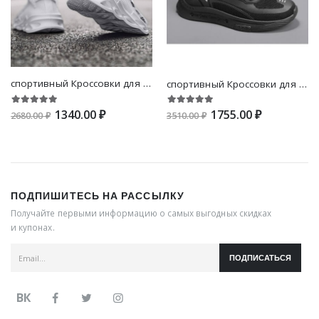
спортивный Кроссовки для мужчин , с текстовым принтом на шнурках Кроссовки
спортивный Кроссовки для мужчин , с текстовым принтом на шнурках Кроссовки
1340.00 ₽
1755.00 ₽
2680.00 ₽
3510.00 ₽
ПОДПИШИТЕСЬ НА РАССЫЛКУ
Получайте первыми информацию о самых выгодных скидках
и купонах.
ПОДПИСАТЬСЯ
ВК