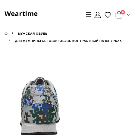
Weartime
0
МУЖСКАЯ ОБУВЬ
ДЛЯ МУЖЧИНЫ БЕГОВАЯ ОБУВЬ КОНТРАСТНЫЙ НА ШНУРКАХ