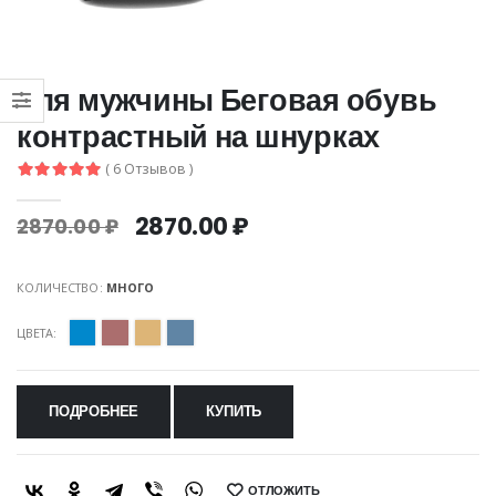
для мужчины Беговая обувь
контрастный на шнурках
( 6 Отзывов )
2870.00 ₽
2870.00 ₽
КОЛИЧЕСТВО:
МНОГО
ЦВЕТА:
ПОДРОБНЕЕ
КУПИТЬ
ОТЛОЖИТЬ