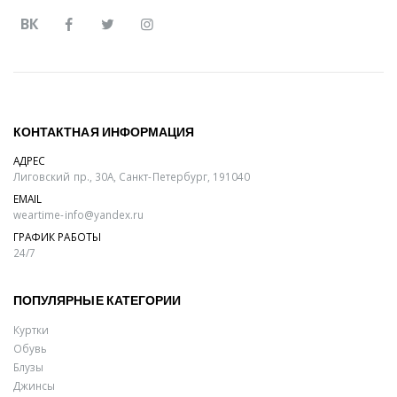
ВК
КОНТАКТНАЯ ИНФОРМАЦИЯ
АДРЕС
Лиговский пр., 30А, Санкт-Петербург, 191040
EMAIL
weartime-info@yandex.ru
ГРАФИК РАБОТЫ
24/7
ПОПУЛЯРНЫЕ КАТЕГОРИИ
Куртки
Обувь
Блузы
Джинсы