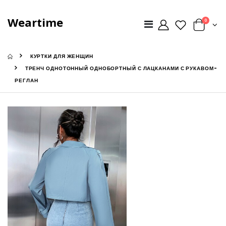
Weartime
0
КУРТКИ ДЛЯ ЖЕНЩИН
ТРЕНЧ ОДНОТОННЫЙ ОДНОБОРТНЫЙ С ЛАЦКАНАМИ С РУКАВОМ-
РЕГЛАН