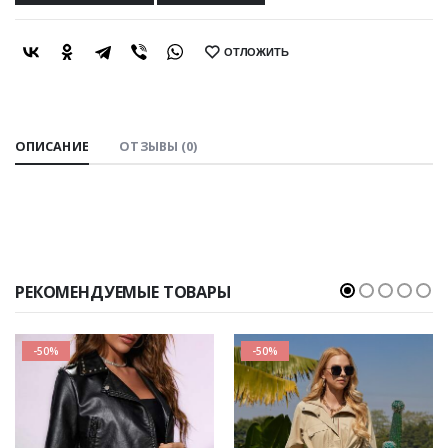
ОТЛОЖИТЬ
SHARE:
ОПИСАНИЕ
ОТЗЫВЫ (0)
РЕКОМЕНДУЕМЫЕ ТОВАРЫ
-50%
-50%