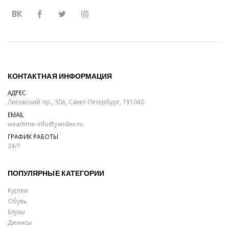
ВК
КОНТАКТНАЯ ИНФОРМАЦИЯ
АДРЕС
Лиговский пр., 30А, Санкт-Петербург, 191040
EMAIL
weartime-info@yandex.ru
ГРАФИК РАБОТЫ
24/7
ПОПУЛЯРНЫЕ КАТЕГОРИИ
Куртки
Обувь
Блузы
Джинсы