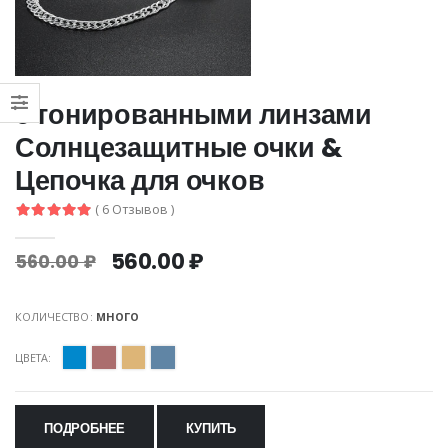
с тонированными линзами
Солнцезащитные очки &
Цепочка для очков
( 6 Отзывов )
560.00 ₽
560.00 ₽
КОЛИЧЕСТВО:
МНОГО
ЦВЕТА:
ПОДРОБНЕЕ
КУПИТЬ