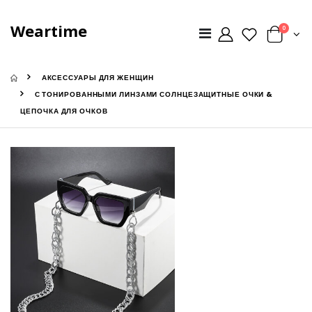
Weartime
0
АКСЕССУАРЫ ДЛЯ ЖЕНЩИН
С ТОНИРОВАННЫМИ ЛИНЗАМИ СОЛНЦЕЗАЩИТНЫЕ ОЧКИ &
ЦЕПОЧКА ДЛЯ ОЧКОВ