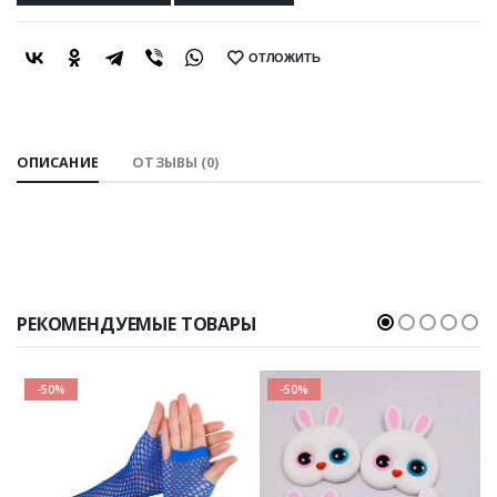
ОТЛОЖИТЬ
SHARE:
ОПИСАНИЕ
ОТЗЫВЫ (0)
РЕКОМЕНДУЕМЫЕ ТОВАРЫ
-50%
-50%