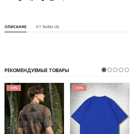
SHARE:
ОПИСАНИЕ
ОТЗЫВЫ (0)
РЕКОМЕНДУЕМЫЕ ТОВАРЫ
-50%
-50%