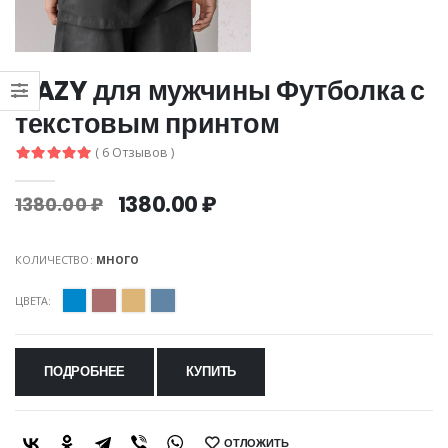
DAZY для мужчины Футболка с
текстовым принтом
( 6 Отзывов )
1380.00 ₽
1380.00 ₽
КОЛИЧЕСТВО:
МНОГО
ЦВЕТА:
ПОДРОБНЕЕ
КУПИТЬ
ОТЛОЖИТЬ