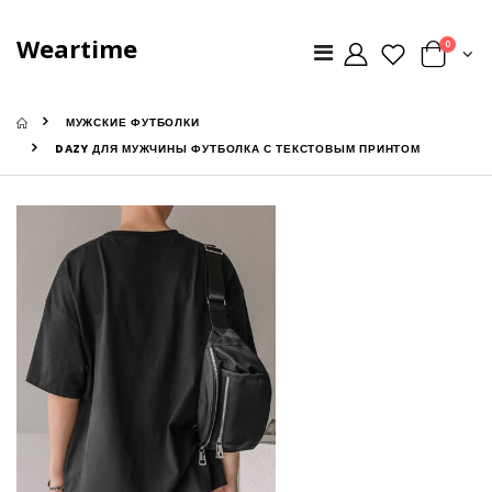
Weartime
0
МУЖСКИЕ ФУТБОЛКИ
DAZY ДЛЯ МУЖЧИНЫ ФУТБОЛКА С ТЕКСТОВЫМ ПРИНТОМ