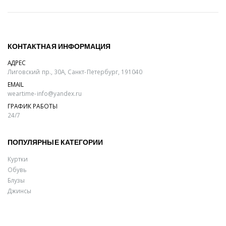
КОНТАКТНАЯ ИНФОРМАЦИЯ
АДРЕС
Лиговский пр., 30А, Санкт-Петербург, 191040
EMAIL
weartime-info@yandex.ru
ГРАФИК РАБОТЫ
24/7
ПОПУЛЯРНЫЕ КАТЕГОРИИ
Куртки
Обувь
Блузы
Джинсы