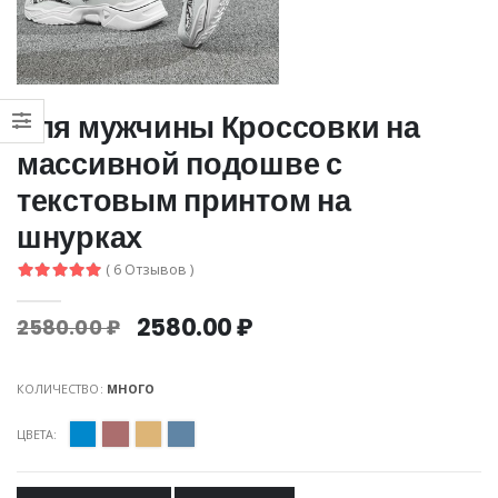
для мужчины Кроссовки на
массивной подошве с
текстовым принтом на
шнурках
( 6 Отзывов )
2580.00 ₽
2580.00 ₽
КОЛИЧЕСТВО:
МНОГО
ЦВЕТА: