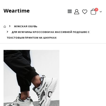
Weartime
0
МУЖСКАЯ ОБУВЬ
ДЛЯ МУЖЧИНЫ КРОССОВКИ НА МАССИВНОЙ ПОДОШВЕ С
ТЕКСТОВЫМ ПРИНТОМ НА ШНУРКАХ