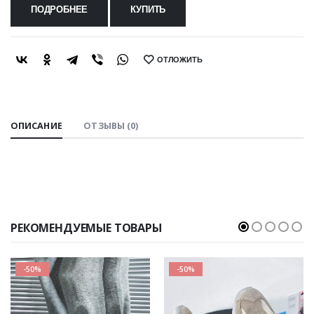
ПОДРОБНЕЕ
КУПИТЬ
ОТЛОЖИТЬ
SHARE:
ОПИСАНИЕ
ОТЗЫВЫ (0)
РЕКОМЕНДУЕМЫЕ ТОВАРЫ
-50%
-50%