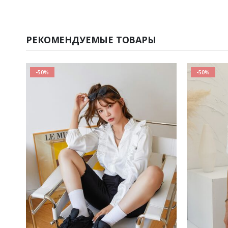
РЕКОМЕНДУЕМЫЕ ТОВАРЫ
-50%
-50%