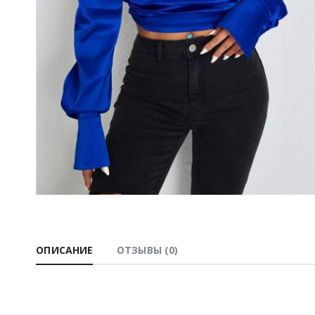
ОПИСАНИЕ
ОТЗЫВЫ (0)