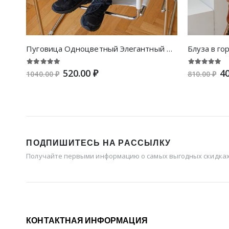
Пуговица Одноцветный Элегантный Блузы
520.00 ₽
40
1040.00 ₽
810.00 ₽
ПОДПИШИТЕСЬ НА РАССЫЛКУ
Получайте первыми информацию о самых выгодных скидках 
КОНТАКТНАЯ ИНФОРМАЦИЯ