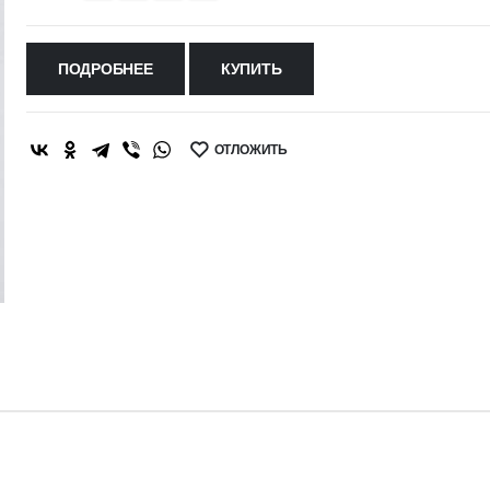
ПОДРОБНЕЕ
КУПИТЬ
ОТЛОЖИТЬ
SHARE: