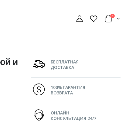
0
ой и
БЕСПЛАТНАЯ
ДОСТАВКА
100% ГАРАНТИЯ
ВОЗВРАТА
ОНЛАЙН
КОНСУЛЬТАЦИЯ 24/7