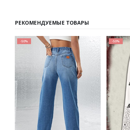
РЕКОМЕНДУЕМЫЕ ТОВАРЫ
-50%
-50%