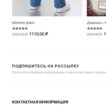
Women Jeans
Джинсы с 
1110.00 ₽
1
2220.00 ₽
2570.00 ₽
ПОДПИШИТЕСЬ НА РАССЫЛКУ
Получайте первыми информацию о самых выгодных скидках 
КОНТАКТНАЯ ИНФОРМАЦИЯ