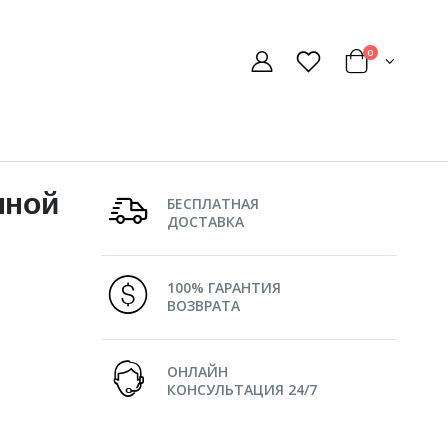
0
нной
БЕСПЛАТНАЯ
ДОСТАВКА
100% ГАРАНТИЯ
ВОЗВРАТА
ОНЛАЙН
КОНСУЛЬТАЦИЯ 24/7