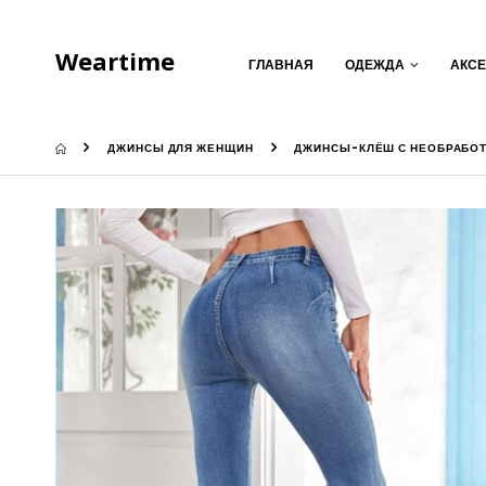
Weartime
ГЛАВНАЯ
ОДЕЖДА
АКС
ДЖИНСЫ ДЛЯ ЖЕНЩИН
ДЖИНСЫ-КЛЁШ С НЕОБРАБОТ