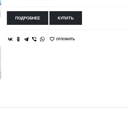
ПОДРОБНЕЕ
КУПИТЬ
ОТЛОЖИТЬ
SHARE: