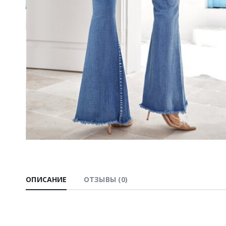
ОПИСАНИЕ
ОТЗЫВЫ (0)