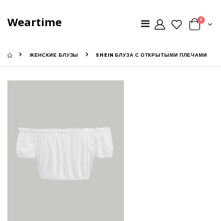
Weartime
0
ЖЕНСКИЕ БЛУЗЫ
SHEIN БЛУЗА С ОТКРЫТЫМИ ПЛЕЧАМИ