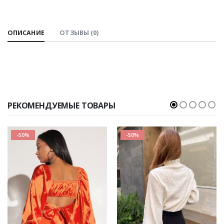
ОПИСАНИЕ
ОТЗЫВЫ (0)
РЕКОМЕНДУЕМЫЕ ТОВАРЫ
-50%
-50%