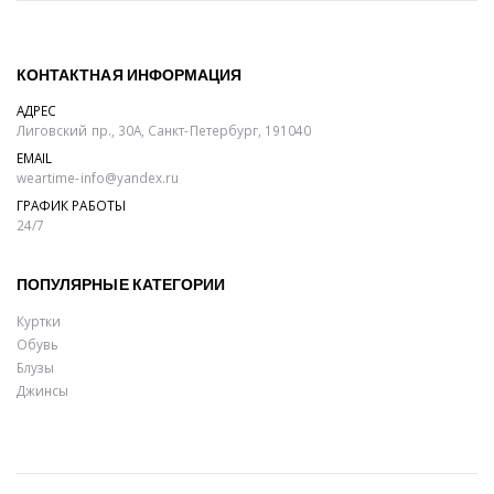
КОНТАКТНАЯ ИНФОРМАЦИЯ
АДРЕС
Лиговский пр., 30А, Санкт-Петербург, 191040
EMAIL
weartime-info@yandex.ru
ГРАФИК РАБОТЫ
24/7
ПОПУЛЯРНЫЕ КАТЕГОРИИ
Куртки
Обувь
Блузы
Джинсы