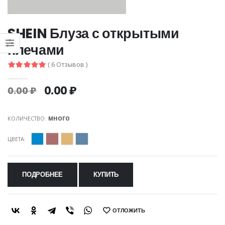
SHEIN Блуза с открытыми
плечами
( 6 Отзывов )
0.00 ₽
0.00 ₽
КОЛИЧЕСТВО:
МНОГО
ЦВЕТА:
ПОДРОБНЕЕ
КУПИТЬ
ОТЛОЖИТЬ
SHARE: