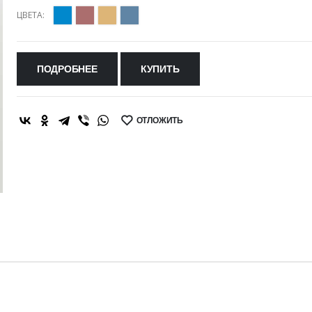
ЦВЕТА:
ПОДРОБНЕЕ
КУПИТЬ
ОТЛОЖИТЬ
SHARE: