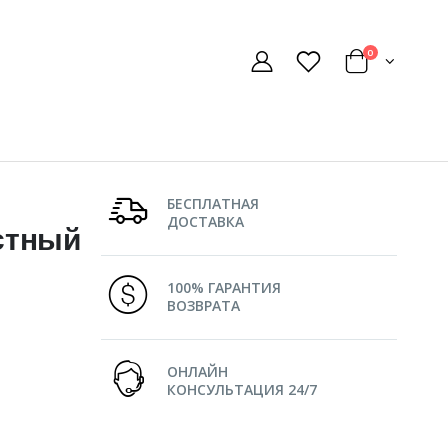
0
БЕСПЛАТНАЯ
ДОСТАВКА
стный
100% ГАРАНТИЯ
ВОЗВРАТА
ОНЛАЙН
КОНСУЛЬТАЦИЯ 24/7