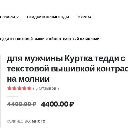
ЕССУАРЫ
СКИДКИ И ПРОМОКОДЫ
ЖУРНАЛ
ТЕДДИ С ТЕКСТОВОЙ ВЫШИВКОЙ КОНТРАСТНЫЙ НА МОЛНИИ
для мужчины Куртка тедди с
текстовой вышивкой контра
на молнии
( 6 Отзывов )
4400.00 ₽
4400.00 ₽
КОЛИЧЕСТВО:
МНОГО