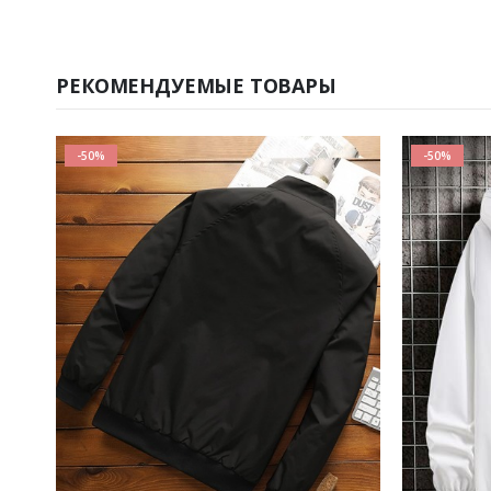
РЕКОМЕНДУЕМЫЕ ТОВАРЫ
-50%
-50%