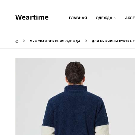
Weartime
ГЛАВНАЯ
ОДЕЖДА
АКС
МУЖСКАЯ ВЕРХНЯЯ ОДЕЖДА
ДЛЯ МУЖЧИНЫ КУРТКА 