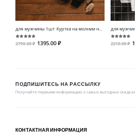
для мужчины 1шт Куртка на молнии на кнопке
1395.00 ₽
1
2790.00 ₽
2210.00 ₽
ПОДПИШИТЕСЬ НА РАССЫЛКУ
Получайте первыми информацию о самых выгодных скидках 
КОНТАКТНАЯ ИНФОРМАЦИЯ