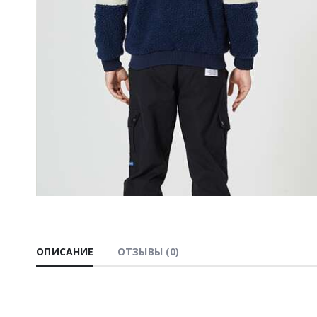
ОПИСАНИЕ
ОТЗЫВЫ (0)