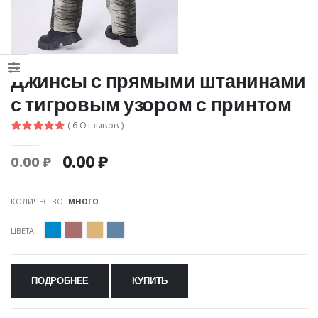
Джинсы с прямыми штанинами
с тигровым узором с принтом
( 6 Отзывов )
0.00 ₽
0.00 ₽
КОЛИЧЕСТВО:
МНОГО
ЦВЕТА:
ПОДРОБНЕЕ
КУПИТЬ