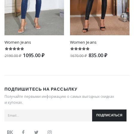
Women Jeans
Women Jeans
1095.00 ₽
835.00 ₽
2190.00 ₽
1670.00 ₽
ПОДПИШИТЕСЬ НА РАССЫЛКУ
Получайте первыми информацию о самых выгодных скидках
и купонах.
ПОДПИСАТЬСЯ
ВК