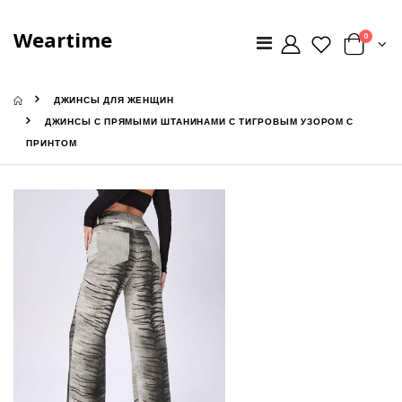
Weartime
0
ДЖИНСЫ ДЛЯ ЖЕНЩИН
ДЖИНСЫ С ПРЯМЫМИ ШТАНИНАМИ С ТИГРОВЫМ УЗОРОМ С
ПРИНТОМ