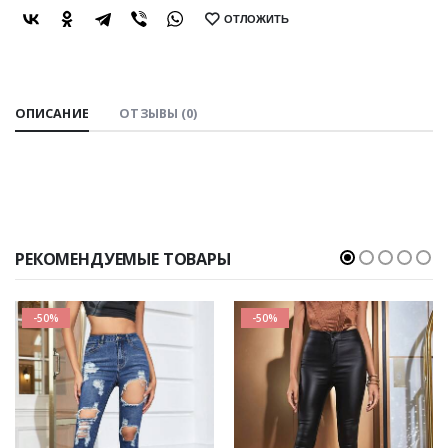
ОТЛОЖИТЬ
SHARE:
ОПИСАНИЕ
ОТЗЫВЫ (0)
РЕКОМЕНДУЕМЫЕ ТОВАРЫ
-50%
-50%