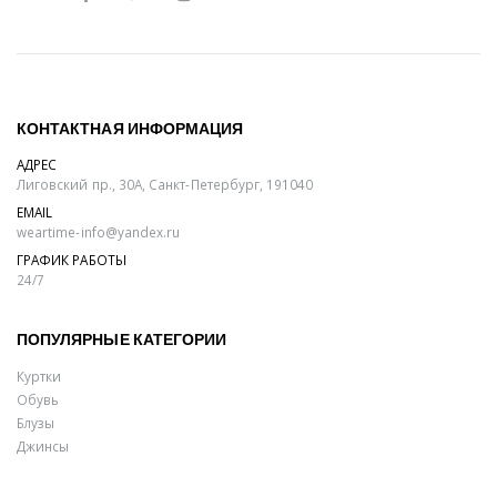
КОНТАКТНАЯ ИНФОРМАЦИЯ
АДРЕС
Лиговский пр., 30А, Санкт-Петербург, 191040
EMAIL
weartime-info@yandex.ru
ГРАФИК РАБОТЫ
24/7
ПОПУЛЯРНЫЕ КАТЕГОРИИ
Куртки
Обувь
Блузы
Джинсы