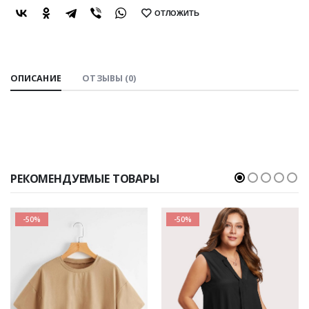
ОТЛОЖИТЬ
SHARE:
ОПИСАНИЕ
ОТЗЫВЫ (0)
РЕКОМЕНДУЕМЫЕ ТОВАРЫ
-50%
-50%