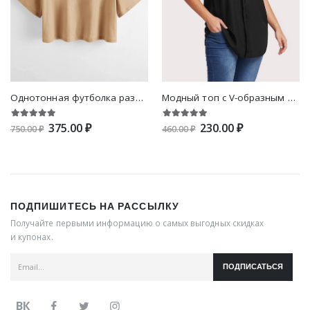
Однотонная футболка размера плюс
Модный топ с V-образным вырезом
375.00 ₽
230.00 ₽
750.00 ₽
460.00 ₽
ПОДПИШИТЕСЬ НА РАССЫЛКУ
Получайте первыми информацию о самых выгодных скидках
и купонах.
ПОДПИСАТЬСЯ
ВК