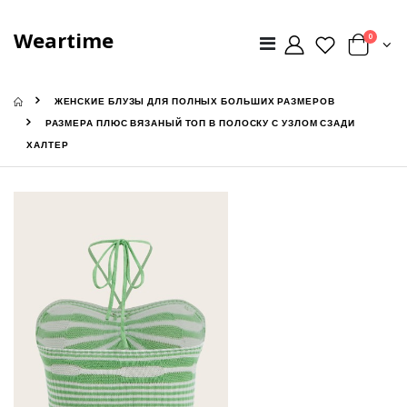
Weartime
0
ЖЕНСКИЕ БЛУЗЫ ДЛЯ ПОЛНЫХ БОЛЬШИХ РАЗМЕРОВ
РАЗМЕРА ПЛЮС ВЯЗАНЫЙ ТОП В ПОЛОСКУ С УЗЛОМ СЗАДИ
ХАЛТЕР