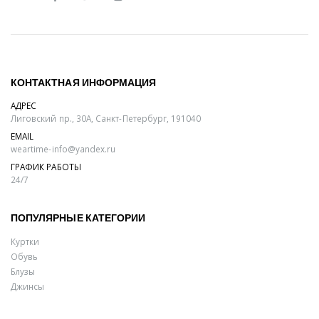
КОНТАКТНАЯ ИНФОРМАЦИЯ
АДРЕС
Лиговский пр., 30А, Санкт-Петербург, 191040
EMAIL
weartime-info@yandex.ru
ГРАФИК РАБОТЫ
24/7
ПОПУЛЯРНЫЕ КАТЕГОРИИ
Куртки
Обувь
Блузы
Джинсы