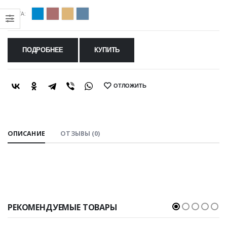
ЦВЕТА:
ПОДРОБНЕЕ
КУПИТЬ
ОТЛОЖИТЬ
SHARE:
ОПИСАНИЕ
ОТЗЫВЫ (0)
РЕКОМЕНДУЕМЫЕ ТОВАРЫ