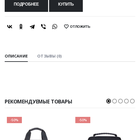
ПОДРОБНЕЕ
КУПИТЬ
ОТЛОЖИТЬ
SHARE:
ОПИСАНИЕ
ОТЗЫВЫ (0)
РЕКОМЕНДУЕМЫЕ ТОВАРЫ
-50%
-50%