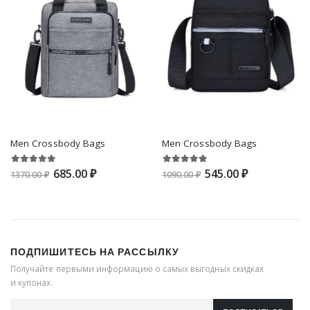
Men Crossbody Bags
Men Crossbody Bags
685.00 ₽
545.00 ₽
1370.00 ₽
1090.00 ₽
ПОДПИШИТЕСЬ НА РАССЫЛКУ
Получайте первыми информацию о самых выгодных скидках
и купонах.