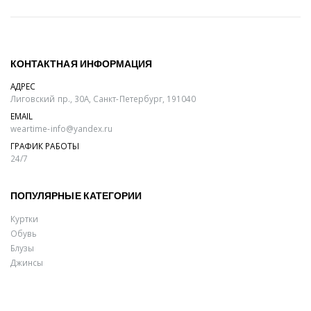
КОНТАКТНАЯ ИНФОРМАЦИЯ
АДРЕС
Лиговский пр., 30А, Санкт-Петербург, 191040
EMAIL
weartime-info@yandex.ru
ГРАФИК РАБОТЫ
24/7
ПОПУЛЯРНЫЕ КАТЕГОРИИ
Куртки
Обувь
Блузы
Джинсы