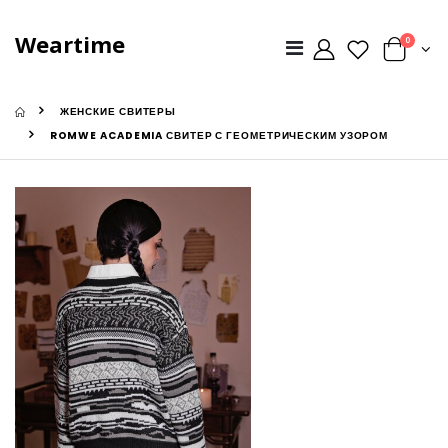
Weartime
0
ЖЕНСКИЕ СВИТЕРЫ
ROMWE ACADEMIA СВИТЕР С ГЕОМЕТРИЧЕСКИМ УЗОРОМ