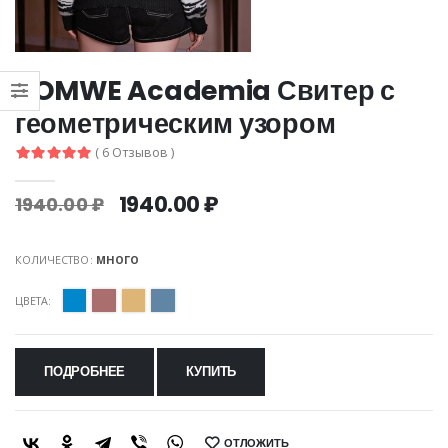
ROMWE Academia Свитер с
геометрическим узором
( 6 Отзывов )
1940.00 ₽
1940.00 ₽
КОЛИЧЕСТВО:
МНОГО
ЦВЕТА:
ПОДРОБНЕЕ
КУПИТЬ
ОТЛОЖИТЬ