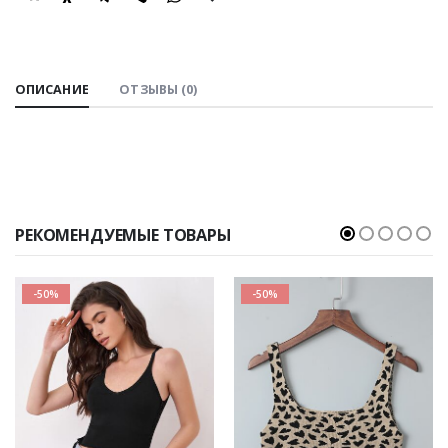
SHARE:
ОПИСАНИЕ
ОТЗЫВЫ (0)
РЕКОМЕНДУЕМЫЕ ТОВАРЫ
-50%
-50%