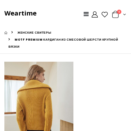
Weartime
0
ЖЕНСКИЕ СВИТЕРЫ
MOTF PREMIUM КАРДИГАН ИЗ СМЕСОВОЙ ШЕРСТИ КРУПНОЙ
ВЯЗКИ