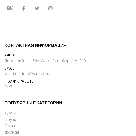
ВК
КОНТАКТНАЯ ИНФОРМАЦИЯ
АДРЕС
Лиговский пр., 30А, Санкт-Петербург, 191040
EMAIL
weartime-info@yandex.ru
ГРАФИК РАБОТЫ
24/7
ПОПУЛЯРНЫЕ КАТЕГОРИИ
Куртки
Обувь
Блузы
Джинсы