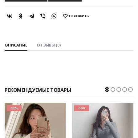
ОТЛОЖИТЬ
SHARE:
ОПИСАНИЕ
ОТЗЫВЫ (0)
РЕКОМЕНДУЕМЫЕ ТОВАРЫ
-50%
-50%