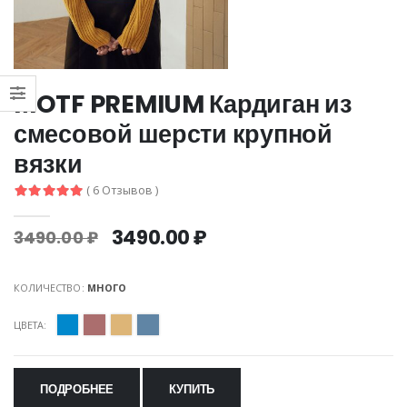
MOTF PREMIUM Кардиган из
смесовой шерсти крупной
вязки
( 6 Отзывов )
3490.00 ₽
3490.00 ₽
КОЛИЧЕСТВО:
МНОГО
ЦВЕТА:
ПОДРОБНЕЕ
КУПИТЬ