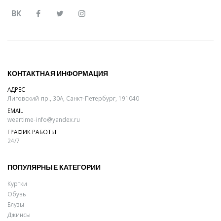
ВК
КОНТАКТНАЯ ИНФОРМАЦИЯ
АДРЕС
Лиговский пр., 30А, Санкт-Петербург, 191040
EMAIL
weartime-info@yandex.ru
ГРАФИК РАБОТЫ
24/7
ПОПУЛЯРНЫЕ КАТЕГОРИИ
Куртки
Обувь
Блузы
Джинсы