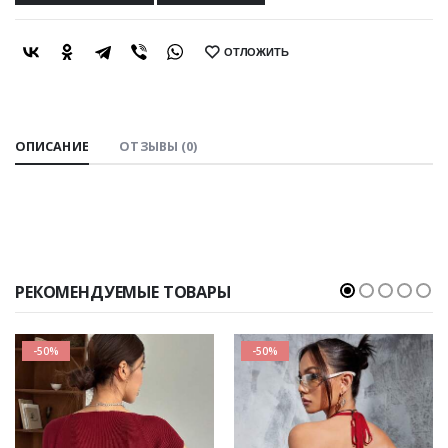
ОТЛОЖИТЬ
SHARE:
ОПИСАНИЕ
ОТЗЫВЫ (0)
РЕКОМЕНДУЕМЫЕ ТОВАРЫ
-50%
-50%