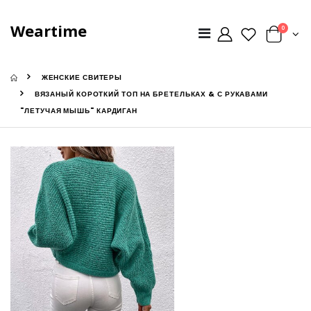
Weartime
0
ЖЕНСКИЕ СВИТЕРЫ
ВЯЗАНЫЙ КОРОТКИЙ ТОП НА БРЕТЕЛЬКАХ & С РУКАВАМИ
"ЛЕТУЧАЯ МЫШЬ" КАРДИГАН