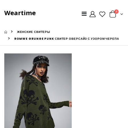
Weartime
0
ЖЕНСКИЕ СВИТЕРЫ
ROMWE GRUNGE PUNK СВИТЕР ОВЕРСАЙЗ С УЗОРОМ ЧЕРЕПА