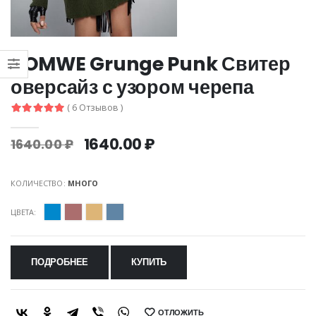
ROMWE Grunge Punk Свитер
оверсайз с узором черепа
( 6 Отзывов )
1640.00 ₽
1640.00 ₽
КОЛИЧЕСТВО:
МНОГО
ЦВЕТА:
ПОДРОБНЕЕ
КУПИТЬ
ОТЛОЖИТЬ