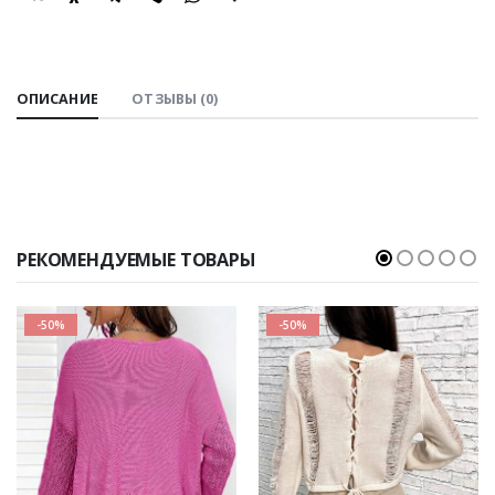
SHARE:
ОПИСАНИЕ
ОТЗЫВЫ (0)
РЕКОМЕНДУЕМЫЕ ТОВАРЫ
-50%
-50%