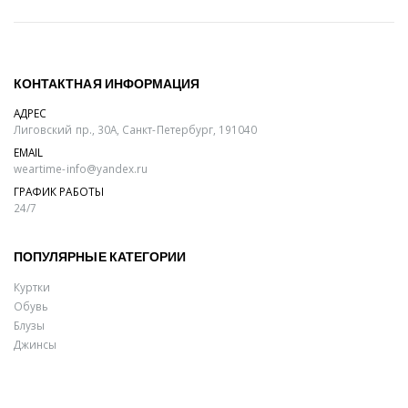
КОНТАКТНАЯ ИНФОРМАЦИЯ
АДРЕС
Лиговский пр., 30А, Санкт-Петербург, 191040
EMAIL
weartime-info@yandex.ru
ГРАФИК РАБОТЫ
24/7
ПОПУЛЯРНЫЕ КАТЕГОРИИ
Куртки
Обувь
Блузы
Джинсы