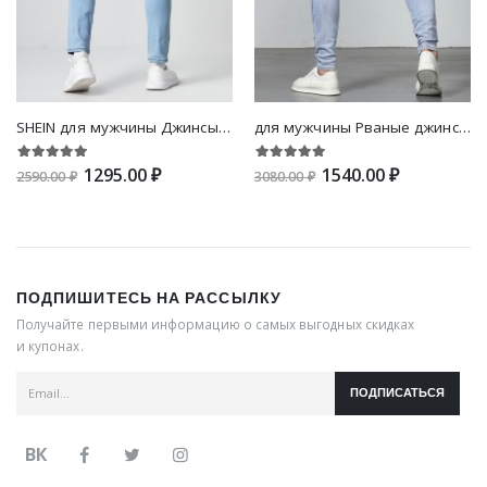
SHEIN для мужчины Джинсы с карманом
для мужчины Рваные джинсы скинни
1295.00 ₽
1540.00 ₽
2590.00 ₽
3080.00 ₽
ПОДПИШИТЕСЬ НА РАССЫЛКУ
Получайте первыми информацию о самых выгодных скидках
и купонах.
ПОДПИСАТЬСЯ
ВК