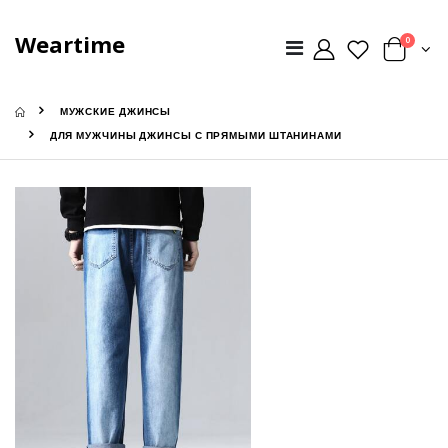
Weartime
0
МУЖСКИЕ ДЖИНСЫ
ДЛЯ МУЖЧИНЫ ДЖИНСЫ С ПРЯМЫМИ ШТАНИНАМИ