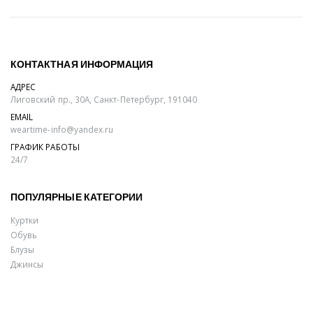
КОНТАКТНАЯ ИНФОРМАЦИЯ
АДРЕС
Лиговский пр., 30А, Санкт-Петербург, 191040
EMAIL
weartime-info@yandex.ru
ГРАФИК РАБОТЫ
24/7
ПОПУЛЯРНЫЕ КАТЕГОРИИ
Куртки
Обувь
Блузы
Джинсы