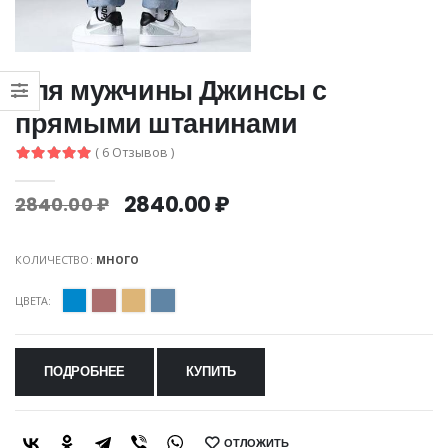
для мужчины Джинсы с
прямыми штанинами
( 6 Отзывов )
2840.00 ₽
2840.00 ₽
КОЛИЧЕСТВО:
МНОГО
ЦВЕТА:
ПОДРОБНЕЕ
КУПИТЬ
ОТЛОЖИТЬ