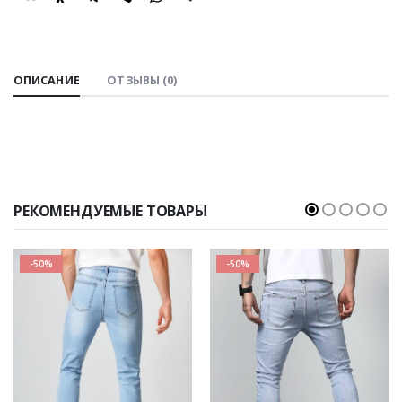
SHARE:
ОПИСАНИЕ
ОТЗЫВЫ (0)
РЕКОМЕНДУЕМЫЕ ТОВАРЫ
-50%
-50%