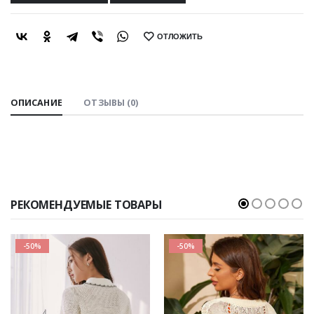
ОТЛОЖИТЬ
SHARE:
ОПИСАНИЕ
ОТЗЫВЫ (0)
РЕКОМЕНДУЕМЫЕ ТОВАРЫ
-50%
-50%