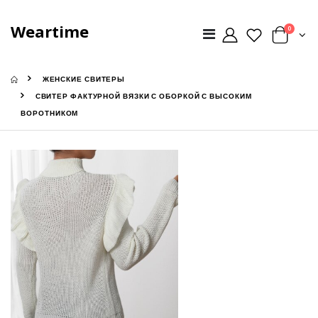
Weartime
0
ЖЕНСКИЕ СВИТЕРЫ
СВИТЕР ФАКТУРНОЙ ВЯЗКИ С ОБОРКОЙ С ВЫСОКИМ
ВОРОТНИКОМ