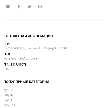
ВК
КОНТАКТНАЯ ИНФОРМАЦИЯ
АДРЕС
Лиговский пр., 30А, Санкт-Петербург, 191040
EMAIL
weartime-info@yandex.ru
ГРАФИК РАБОТЫ
24/7
ПОПУЛЯРНЫЕ КАТЕГОРИИ
Куртки
Обувь
Блузы
Джинсы