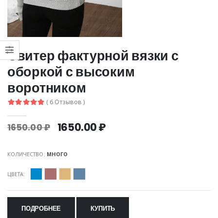
Свитер фактурной вязки с
оборкой с высоким
воротником
( 6 Отзывов )
1650.00 ₽
1650.00 ₽
КОЛИЧЕСТВО:
МНОГО
ЦВЕТА:
ПОДРОБНЕЕ
КУПИТЬ