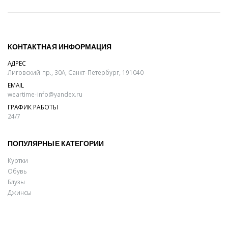
КОНТАКТНАЯ ИНФОРМАЦИЯ
АДРЕС
Лиговский пр., 30А, Санкт-Петербург, 191040
EMAIL
weartime-info@yandex.ru
ГРАФИК РАБОТЫ
24/7
ПОПУЛЯРНЫЕ КАТЕГОРИИ
Куртки
Обувь
Блузы
Джинсы