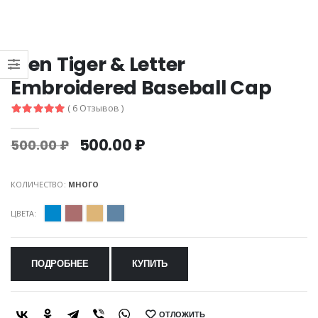
Men Tiger & Letter
Embroidered Baseball Cap
( 6 Отзывов )
500.00 ₽
500.00 ₽
КОЛИЧЕСТВО:
МНОГО
ЦВЕТА:
ПОДРОБНЕЕ
КУПИТЬ
ОТЛОЖИТЬ