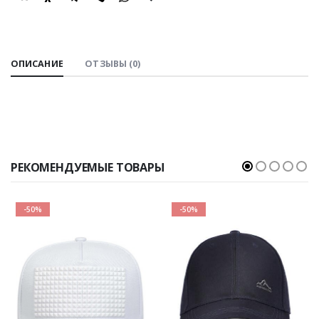
SHARE:
ОПИСАНИЕ
ОТЗЫВЫ (0)
РЕКОМЕНДУЕМЫЕ ТОВАРЫ
-50%
-50%