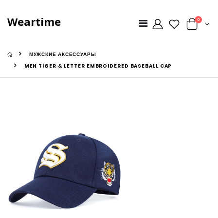
Weartime
0
МУЖСКИЕ АКСЕССУАРЫ
MEN TIGER & LETTER EMBROIDERED BASEBALL CAP