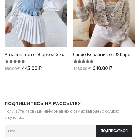
Вязаный топ с оборкой без блузки
бандо Вязаный топ & Кардиган
445.00 ₽
640.00 ₽
890.00 ₽
1280.00 ₽
ПОДПИШИТЕСЬ НА РАССЫЛКУ
Получайте первыми информацию о самых выгодных скидках
и купонах.
ПОДПИСАТЬСЯ