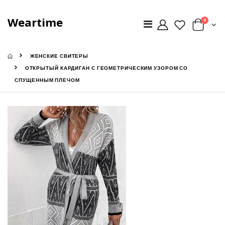
Weartime
0
ЖЕНСКИЕ СВИТЕРЫ
ОТКРЫТЫЙ КАРДИГАН С ГЕОМЕТРИЧЕСКИМ УЗОРОМ СО
СПУЩЕННЫМ ПЛЕЧОМ