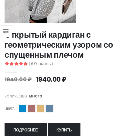
Открытый кардиган с
геометрическим узором со
спущенным плечом
( 6 Отзывов )
1940.00 ₽
1940.00 ₽
КОЛИЧЕСТВО:
МНОГО
ЦВЕТА:
ПОДРОБНЕЕ
КУПИТЬ