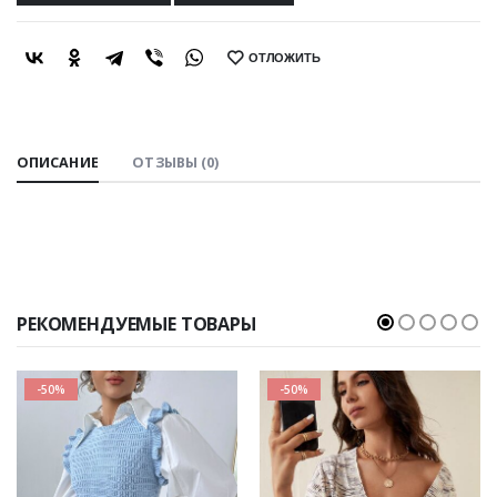
ОТЛОЖИТЬ
SHARE:
ОПИСАНИЕ
ОТЗЫВЫ (0)
РЕКОМЕНДУЕМЫЕ ТОВАРЫ
-50%
-50%