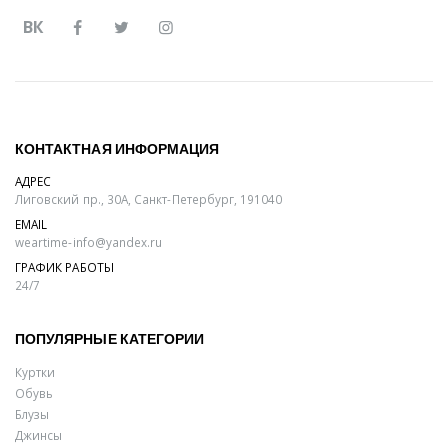
ВК
КОНТАКТНАЯ ИНФОРМАЦИЯ
АДРЕС
Лиговский пр., 30А, Санкт-Петербург, 191040
EMAIL
weartime-info@yandex.ru
ГРАФИК РАБОТЫ
24/7
ПОПУЛЯРНЫЕ КАТЕГОРИИ
Куртки
Обувь
Блузы
Джинсы