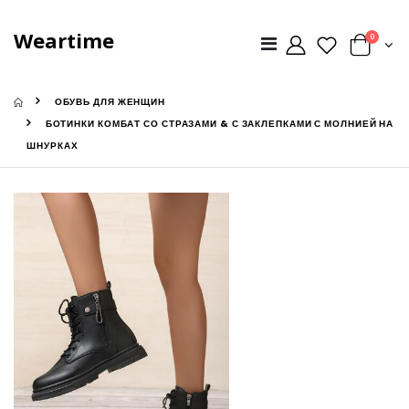
Weartime
0
ОБУВЬ ДЛЯ ЖЕНЩИН
БОТИНКИ КОМБАТ СО СТРАЗАМИ & С ЗАКЛЕПКАМИ С МОЛНИЕЙ НА
ШНУРКАХ