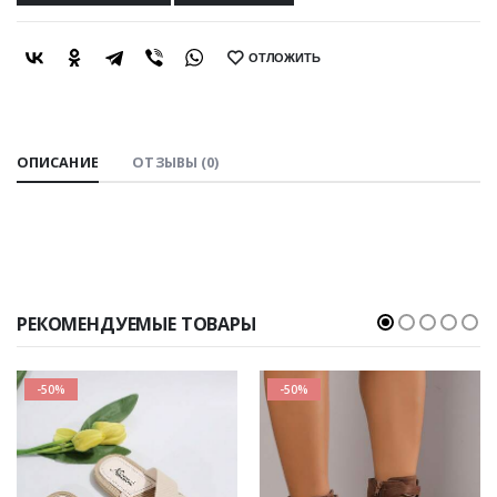
ОТЛОЖИТЬ
SHARE:
ОПИСАНИЕ
ОТЗЫВЫ (0)
РЕКОМЕНДУЕМЫЕ ТОВАРЫ
-50%
-50%