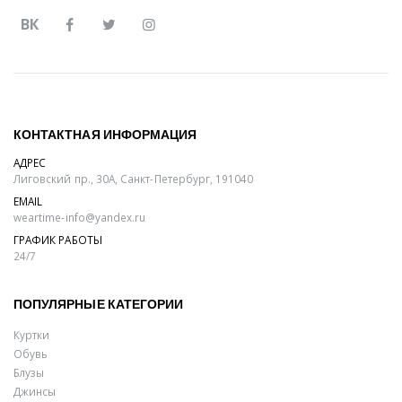
ВК
КОНТАКТНАЯ ИНФОРМАЦИЯ
АДРЕС
Лиговский пр., 30А, Санкт-Петербург, 191040
EMAIL
weartime-info@yandex.ru
ГРАФИК РАБОТЫ
24/7
ПОПУЛЯРНЫЕ КАТЕГОРИИ
Куртки
Обувь
Блузы
Джинсы