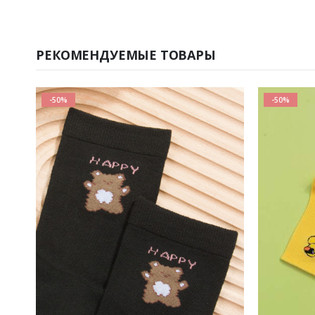
РЕКОМЕНДУЕМЫЕ ТОВАРЫ
-50%
-50%