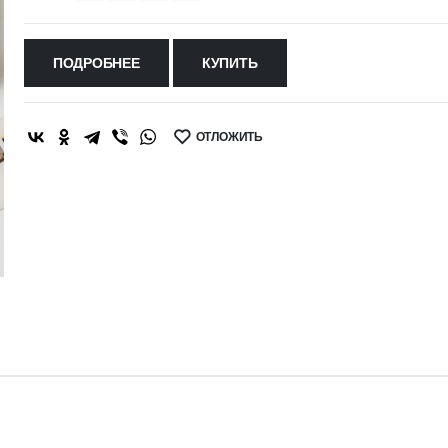
ПОДРОБНЕЕ
КУПИТЬ
ОТЛОЖИТЬ
SHARE: