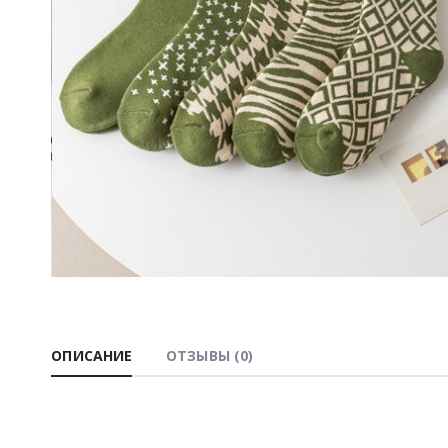
ОПИСАНИЕ
ОТЗЫВЫ (0)