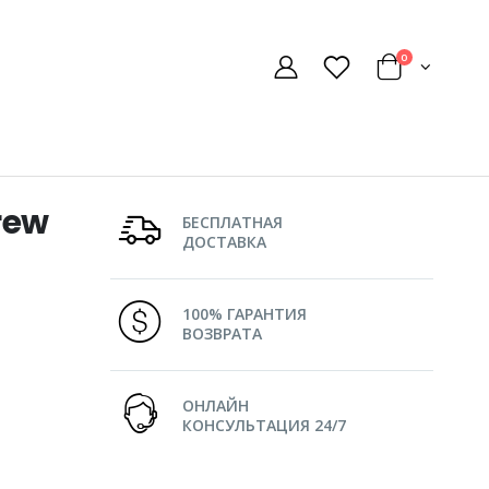
0
rew
БЕСПЛАТНАЯ
ДОСТАВКА
100% ГАРАНТИЯ
ВОЗВРАТА
ОНЛАЙН
КОНСУЛЬТАЦИЯ 24/7