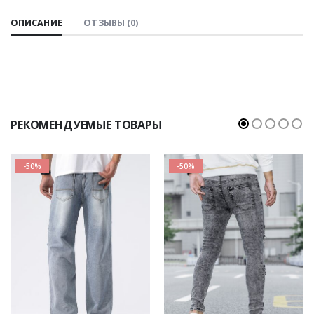
ОПИСАНИЕ
ОТЗЫВЫ (0)
РЕКОМЕНДУЕМЫЕ ТОВАРЫ
-50%
-50%