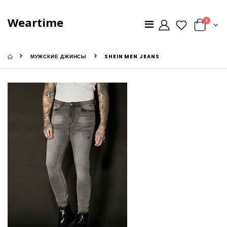
Weartime
0
МУЖСКИЕ ДЖИНСЫ
SHEIN MEN JEANS