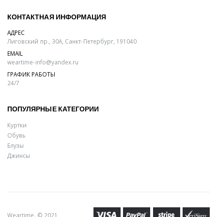
КОНТАКТНАЯ ИНФОРМАЦИЯ
АДРЕС
Лиговский пр., 30А, Санкт-Петербург, 191040
EMAIL
weartime-info@yandex.ru
ГРАФИК РАБОТЫ
24/7
ПОПУЛЯРНЫЕ КАТЕГОРИИ
Куртки
Обувь
Блузы
Джинсы
Weartime. © 2021