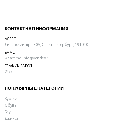
КОНТАКТНАЯ ИНФОРМАЦИЯ
АДРЕС
Лиговский пр., 30А, Санкт-Петербург, 191040
EMAIL
weartime-info@yandex.ru
ГРАФИК РАБОТЫ
24/7
ПОПУЛЯРНЫЕ КАТЕГОРИИ
Куртки
Обувь
Блузы
Джинсы