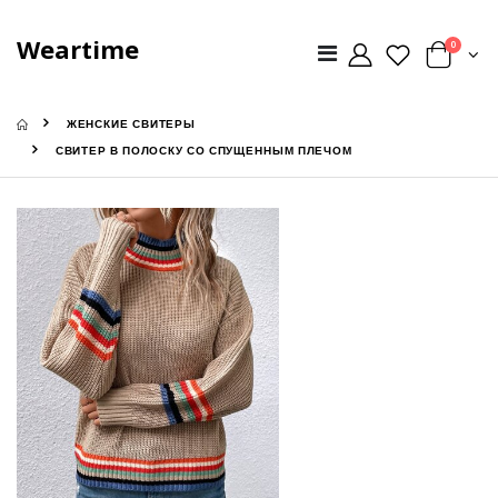
Weartime
0
ЖЕНСКИЕ СВИТЕРЫ
СВИТЕР В ПОЛОСКУ СО СПУЩЕННЫМ ПЛЕЧОМ