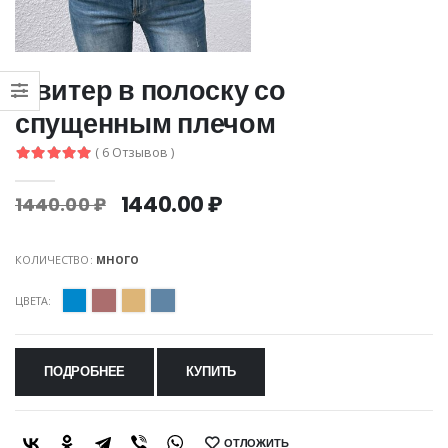
Свитер в полоску со
спущенным плечом
( 6 Отзывов )
1440.00 ₽
1440.00 ₽
КОЛИЧЕСТВО:
МНОГО
ЦВЕТА:
ПОДРОБНЕЕ
КУПИТЬ
ОТЛОЖИТЬ