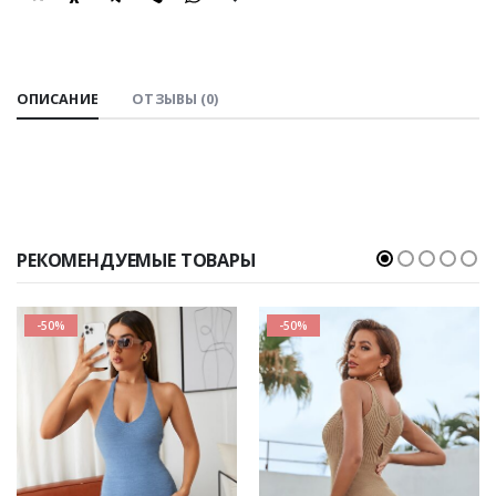
SHARE:
ОПИСАНИЕ
ОТЗЫВЫ (0)
РЕКОМЕНДУЕМЫЕ ТОВАРЫ
-50%
-50%