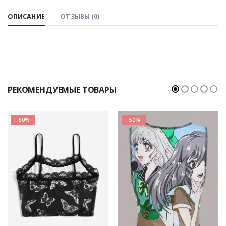
ОПИСАНИЕ
ОТЗЫВЫ (0)
РЕКОМЕНДУЕМЫЕ ТОВАРЫ
-50%
-50%