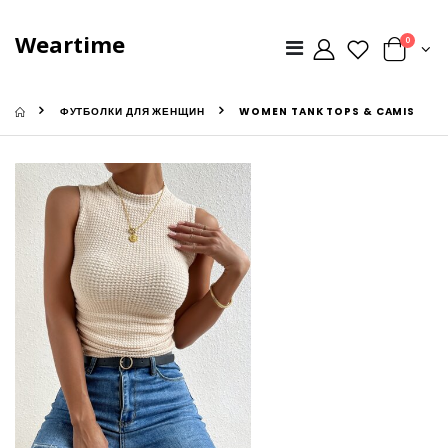
Weartime
0
ФУТБОЛКИ ДЛЯ ЖЕНЩИН
WOMEN TANK TOPS & CAMIS