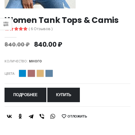
Women Tank Tops & Camis
( 6 Отзывов )
840.00 ₽
840.00 ₽
КОЛИЧЕСТВО:
МНОГО
ЦВЕТА:
ПОДРОБНЕЕ
КУПИТЬ
ОТЛОЖИТЬ
SHARE: