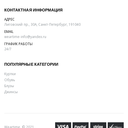
КОНТАКТНАЯ ИНФОРМАЦИЯ
АДРЕС
Лиговский пр., 30А, Санкт-Петербург, 191040
EMAIL
weartime-info@yandex.ru
ГРАФИК РАБОТЫ
24/7
ПОПУЛЯРНЫЕ КАТЕГОРИИ
Куртки
Обувь
Блузы
Джинсы
Weartime. © 2021