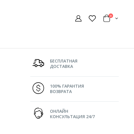
0
БЕСПЛАТНАЯ
ДОСТАВКА
100% ГАРАНТИЯ
ВОЗВРАТА
ОНЛАЙН
КОНСУЛЬТАЦИЯ 24/7