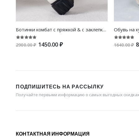
Ботинки комбат с пряжкой & с заклепками на шнурках
1450.00 ₽
8
2900.00 ₽
1640.00 ₽
ПОДПИШИТЕСЬ НА РАССЫЛКУ
Получайте первыми информацию о самых выгодных скидках 
КОНТАКТНАЯ ИНФОРМАЦИЯ