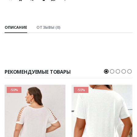
SHARE:
ОПИСАНИЕ
ОТЗЫВЫ (0)
РЕКОМЕНДУЕМЫЕ ТОВАРЫ
-50%
-50%