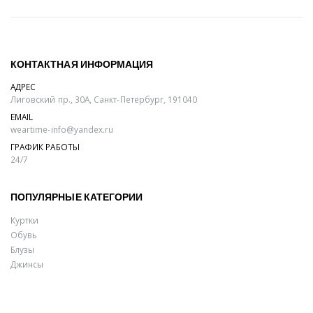
КОНТАКТНАЯ ИНФОРМАЦИЯ
АДРЕС
Лиговский пр., 30А, Санкт-Петербург, 191040
EMAIL
weartime-info@yandex.ru
ГРАФИК РАБОТЫ
24/7
ПОПУЛЯРНЫЕ КАТЕГОРИИ
Куртки
Обувь
Блузы
Джинсы