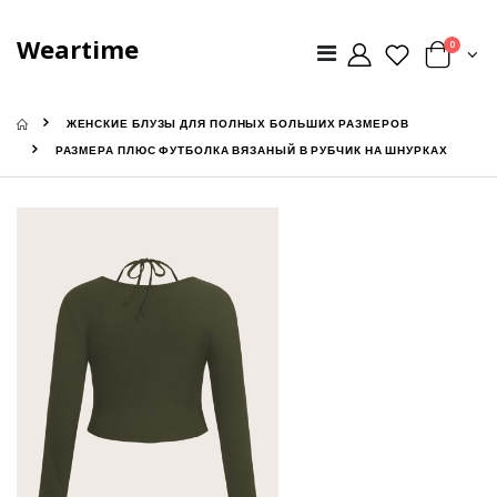
Weartime
0
ЖЕНСКИЕ БЛУЗЫ ДЛЯ ПОЛНЫХ БОЛЬШИХ РАЗМЕРОВ
РАЗМЕРА ПЛЮС ФУТБОЛКА ВЯЗАНЫЙ В РУБЧИК НА ШНУРКАХ