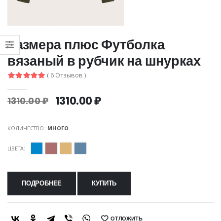
размера плюс Футболка
вязаный в рубчик на шнурках
( 6 Отзывов )
1310.00 ₽
1310.00 ₽
КОЛИЧЕСТВО:
МНОГО
ЦВЕТА:
ПОДРОБНЕЕ
КУПИТЬ
ОТЛОЖИТЬ