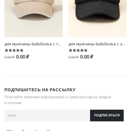
для мужчины Бейсболка с текстовой вышивкой
для мужчины Бейсболка с этикеткой
0.00 ₽
0.00 ₽
0.00 ₽
0.00 ₽
ПОДПИШИТЕСЬ НА РАССЫЛКУ
Получайте первыми информацию о самых выгодных скидках
и купонах.
ПОДПИСАТЬСЯ