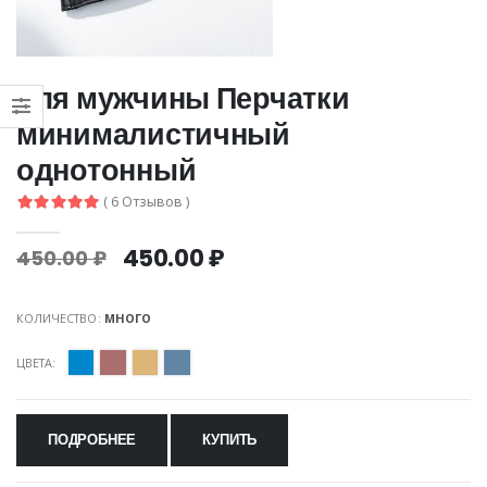
для мужчины Перчатки
минималистичный
однотонный
( 6 Отзывов )
450.00 ₽
450.00 ₽
КОЛИЧЕСТВО:
МНОГО
ЦВЕТА:
ПОДРОБНЕЕ
КУПИТЬ