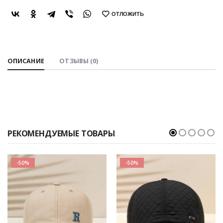
ОТЛОЖИТЬ
SHARE:
ОПИСАНИЕ
ОТЗЫВЫ (0)
РЕКОМЕНДУЕМЫЕ ТОВАРЫ
-50%
-50%