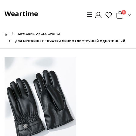
Weartime
0
МУЖСКИЕ АКСЕССУАРЫ
ДЛЯ МУЖЧИНЫ ПЕРЧАТКИ МИНИМАЛИСТИЧНЫЙ ОДНОТОННЫЙ