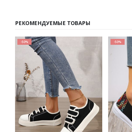
РЕКОМЕНДУЕМЫЕ ТОВАРЫ
-50%
-50%