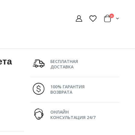
0
ета
БЕСПЛАТНАЯ
ДОСТАВКА
100% ГАРАНТИЯ
ВОЗВРАТА
ОНЛАЙН
КОНСУЛЬТАЦИЯ 24/7