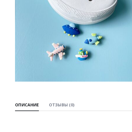
ОПИСАНИЕ
ОТЗЫВЫ (0)