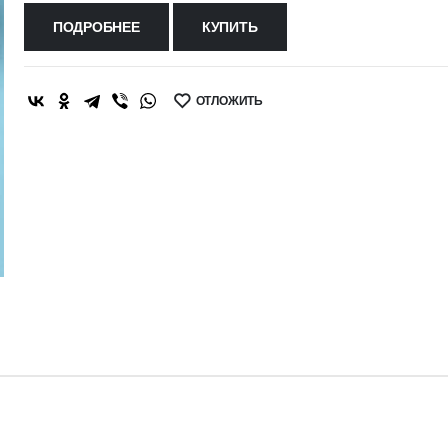
ПОДРОБНЕЕ
КУПИТЬ
ОТЛОЖИТЬ
SHARE: