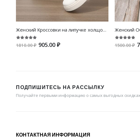
Женский Кроссовки на липучке холщовый холщовый спортивный
905.00 ₽
7
1810.00 ₽
1500.00 ₽
ПОДПИШИТЕСЬ НА РАССЫЛКУ
Получайте первыми информацию о самых выгодных скидках 
КОНТАКТНАЯ ИНФОРМАЦИЯ