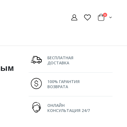
0
БЕСПЛАТНАЯ
ДОСТАВКА
вым
100% ГАРАНТИЯ
ВОЗВРАТА
ОНЛАЙН
КОНСУЛЬТАЦИЯ 24/7