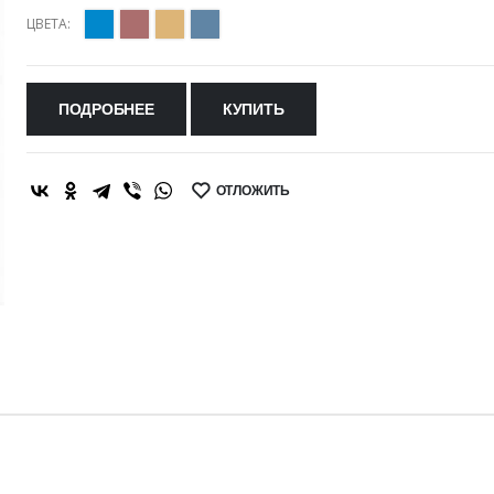
ЦВЕТА:
ПОДРОБНЕЕ
КУПИТЬ
ОТЛОЖИТЬ
SHARE: