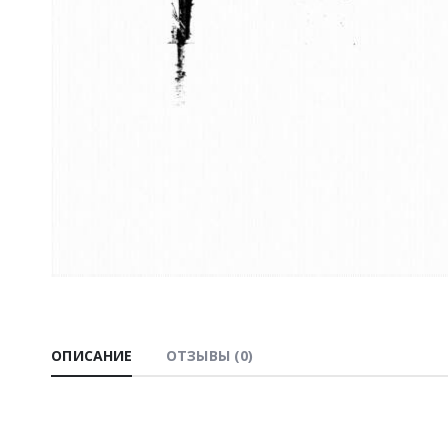
ОПИСАНИЕ
ОТЗЫВЫ (0)