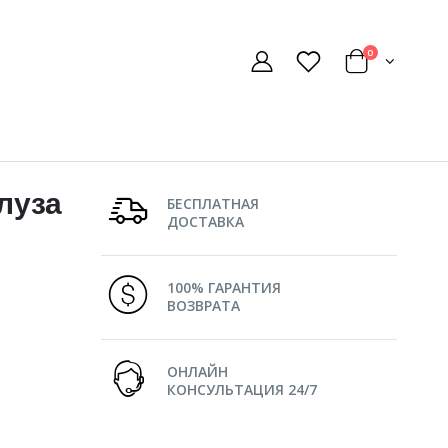
0
луза
БЕСПЛАТНАЯ
ДОСТАВКА
100% ГАРАНТИЯ
ВОЗВРАТА
ОНЛАЙН
КОНСУЛЬТАЦИЯ 24/7