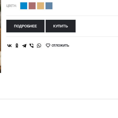
ЦВЕТА:
ПОДРОБНЕЕ
КУПИТЬ
ОТЛОЖИТЬ
SHARE: