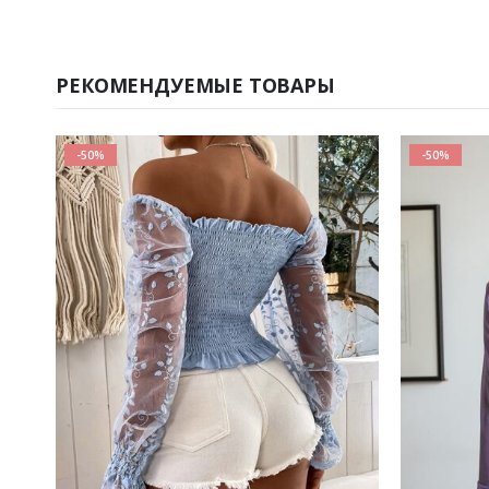
РЕКОМЕНДУЕМЫЕ ТОВАРЫ
-50%
-50%