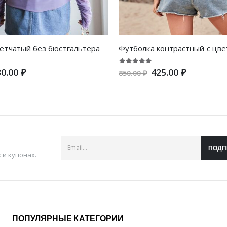
сетчатый без бюстгальтера
0.00 ₽
425.00 ₽
850.00 ₽
ПОДП
и купонах.
ПОПУЛЯРНЫЕ КАТЕГОРИИ