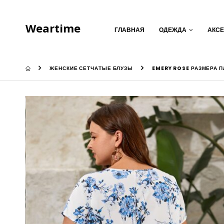
Weartime
ГЛАВНАЯ
ОДЕЖДА
АКС
ЖЕНСКИЕ СЕТЧАТЫЕ БЛУЗЫ
EMERY ROSE РАЗМЕРА 