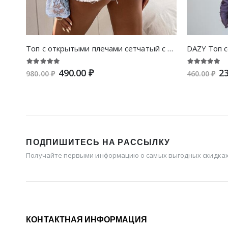
Топ с открытыми плечами сетчатый с вышивкой рукава на кулиске
DAZY Топ 
490.00 ₽
23
980.00 ₽
460.00 ₽
ПОДПИШИТЕСЬ НА РАССЫЛКУ
Получайте первыми информацию о самых выгодных скидках 
КОНТАКТНАЯ ИНФОРМАЦИЯ