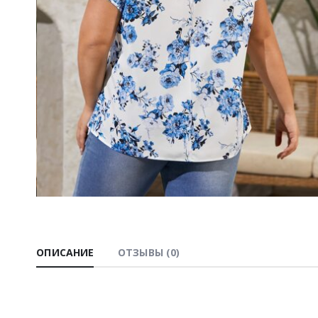
ОПИСАНИЕ
ОТЗЫВЫ (0)