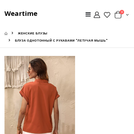
Weartime
0
ЖЕНСКИЕ БЛУЗЫ
БЛУЗА ОДНОТОННЫЙ С РУКАВАМИ "ЛЕТУЧАЯ МЫШЬ"