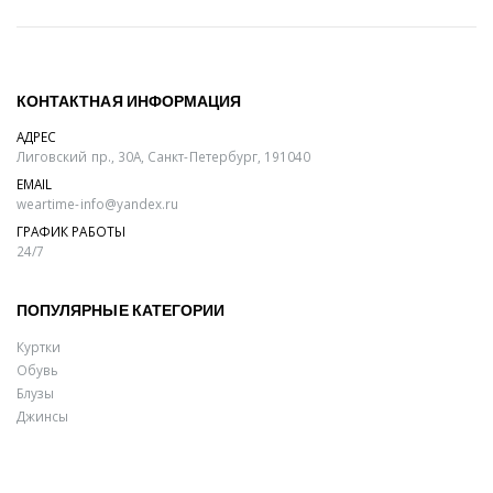
КОНТАКТНАЯ ИНФОРМАЦИЯ
АДРЕС
Лиговский пр., 30А, Санкт-Петербург, 191040
EMAIL
weartime-info@yandex.ru
ГРАФИК РАБОТЫ
24/7
ПОПУЛЯРНЫЕ КАТЕГОРИИ
Куртки
Обувь
Блузы
Джинсы