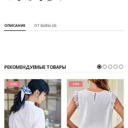
SHARE:
ОПИСАНИЕ
ОТЗЫВЫ (0)
РЕКОМЕНДУЕМЫЕ ТОВАРЫ
-50%
-50%