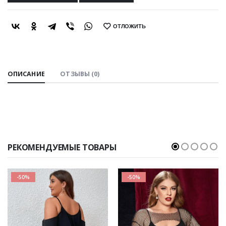
ОТЛОЖИТЬ
SHARE:
ОПИСАНИЕ
ОТЗЫВЫ (0)
РЕКОМЕНДУЕМЫЕ ТОВАРЫ
-50%
-50%