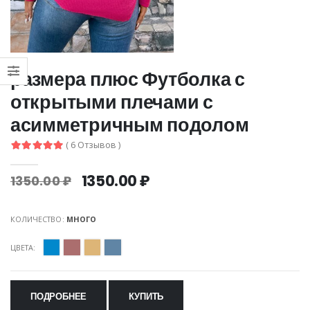
размера плюс Футболка с
открытыми плечами с
асимметричным подолом
( 6 Отзывов )
1350.00 ₽
1350.00 ₽
КОЛИЧЕСТВО:
МНОГО
ЦВЕТА:
ПОДРОБНЕЕ
КУПИТЬ