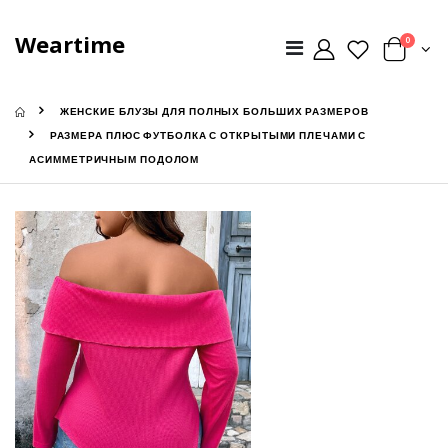
Weartime
0
ЖЕНСКИЕ БЛУЗЫ ДЛЯ ПОЛНЫХ БОЛЬШИХ РАЗМЕРОВ
РАЗМЕРА ПЛЮС ФУТБОЛКА С ОТКРЫТЫМИ ПЛЕЧАМИ С
АСИММЕТРИЧНЫМ ПОДОЛОМ