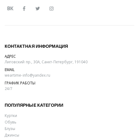
ВК
КОНТАКТНАЯ ИНФОРМАЦИЯ
АДРЕС
Лиговский пр., 30А, Санкт-Петербург, 191040
EMAIL
weartime-info@yandex.ru
ГРАФИК РАБОТЫ
24/7
ПОПУЛЯРНЫЕ КАТЕГОРИИ
Куртки
Обувь
Блузы
Джинсы