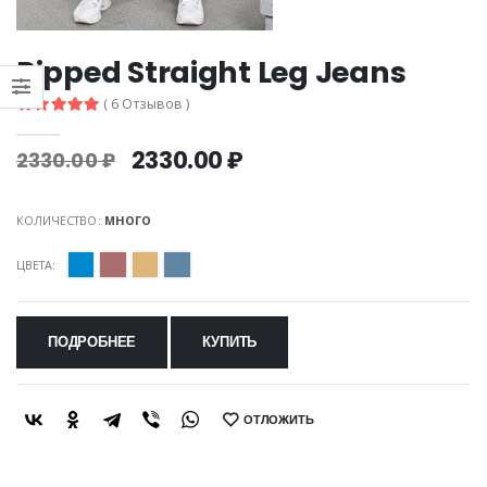
Ripped Straight Leg Jeans
( 6 Отзывов )
2330.00 ₽
2330.00 ₽
КОЛИЧЕСТВО:
МНОГО
ЦВЕТА:
ПОДРОБНЕЕ
КУПИТЬ
ОТЛОЖИТЬ
SHARE: