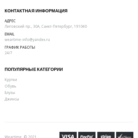
КОНТАКТНАЯ ИНФОРМАЦИЯ
АДРЕС
Лиговский пр., 30А, Санкт-Петербург, 191040
EMAIL
weartime-info@yandex.ru
ГРАФИК РАБОТЫ
24/7
ПОПУЛЯРНЫЕ КАТЕГОРИИ
Куртки
Обувь
Блузы
Джинсы
Weartime. © 2021