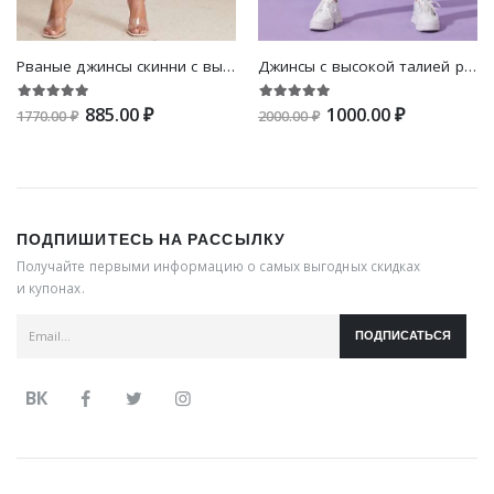
Рваные джинсы скинни с высокой талией
Джинсы с высокой талией рваный короткий
885.00 ₽
1000.00 ₽
1770.00 ₽
2000.00 ₽
ПОДПИШИТЕСЬ НА РАССЫЛКУ
Получайте первыми информацию о самых выгодных скидках
и купонах.
ПОДПИСАТЬСЯ
ВК