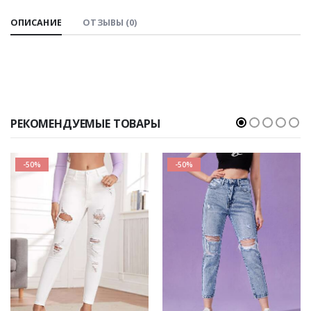
ОПИСАНИЕ
ОТЗЫВЫ (0)
РЕКОМЕНДУЕМЫЕ ТОВАРЫ
-50%
-50%