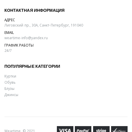
КОНТАКТНАЯ ИНФОРМАЦИЯ
АДРЕС
Лиговский пр., 30А, Санкт-Петербург, 191040
EMAIL
weartime-info@yandex.ru
ГРАФИК РАБОТЫ
24/7
ПОПУЛЯРНЫЕ КАТЕГОРИИ
Куртки
Обувь
Блузы
Джинсы
Weartime. © 2021