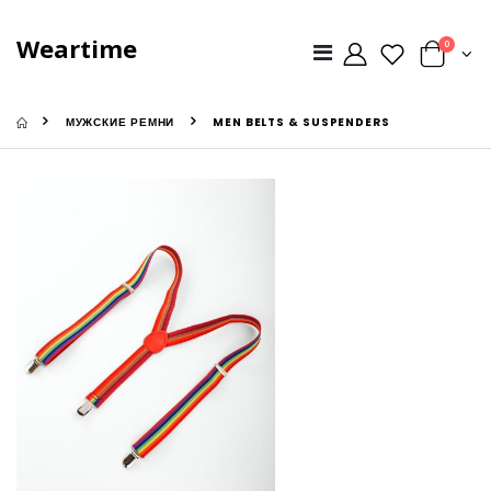
Weartime
0
МУЖСКИЕ РЕМНИ
MEN BELTS & SUSPENDERS