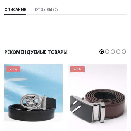
ОПИСАНИЕ
ОТЗЫВЫ (0)
РЕКОМЕНДУЕМЫЕ ТОВАРЫ
-50%
-50%