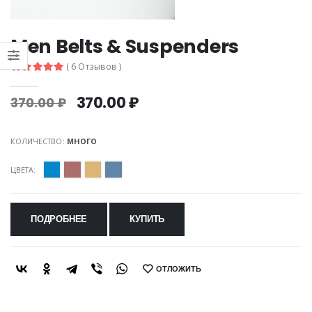
Men Belts & Suspenders
( 6 Отзывов )
370.00 ₽
370.00 ₽
КОЛИЧЕСТВО:
МНОГО
ЦВЕТА:
ПОДРОБНЕЕ
КУПИТЬ
ОТЛОЖИТЬ
SHARE: