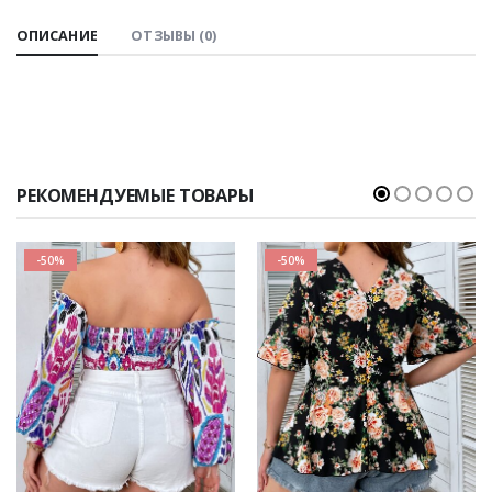
ОПИСАНИЕ
ОТЗЫВЫ (0)
РЕКОМЕНДУЕМЫЕ ТОВАРЫ
-50%
-50%