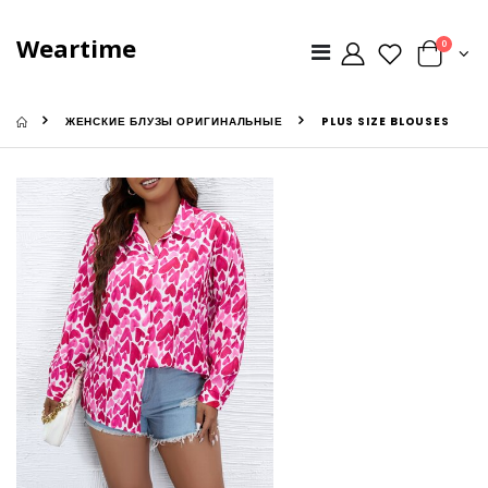
Weartime
0
ЖЕНСКИЕ БЛУЗЫ ОРИГИНАЛЬНЫЕ
PLUS SIZE BLOUSES