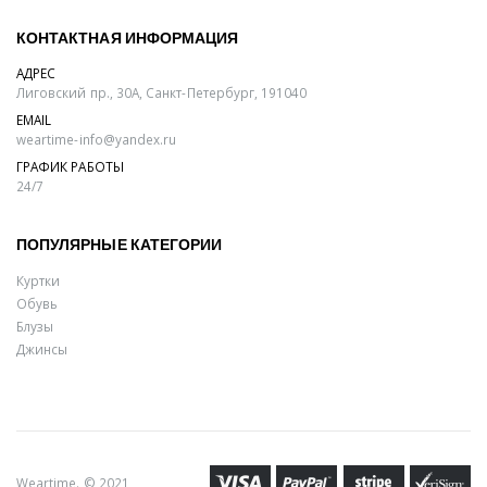
КОНТАКТНАЯ ИНФОРМАЦИЯ
АДРЕС
Лиговский пр., 30А, Санкт-Петербург, 191040
EMAIL
weartime-info@yandex.ru
ГРАФИК РАБОТЫ
24/7
ПОПУЛЯРНЫЕ КАТЕГОРИИ
Куртки
Обувь
Блузы
Джинсы
Weartime. © 2021