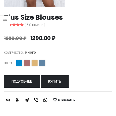
Plus Size Blouses
( 6 Отзывов )
1290.00 ₽
1290.00 ₽
КОЛИЧЕСТВО:
МНОГО
ЦВЕТА:
ПОДРОБНЕЕ
КУПИТЬ
ОТЛОЖИТЬ
SHARE: