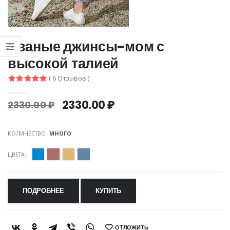
Рваные джинсы-мом с
высокой талией
( 6 Отзывов )
2330.00 ₽
2330.00 ₽
КОЛИЧЕСТВО:
МНОГО
ЦВЕТА:
ПОДРОБНЕЕ
КУПИТЬ
ОТЛОЖИТЬ