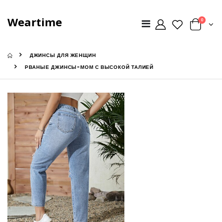
Weartime
0
ДЖИНСЫ ДЛЯ ЖЕНЩИН
РВАНЫЕ ДЖИНСЫ-МОМ С ВЫСОКОЙ ТАЛИЕЙ