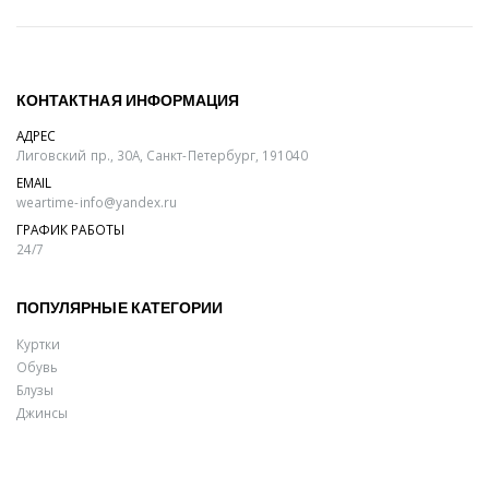
КОНТАКТНАЯ ИНФОРМАЦИЯ
АДРЕС
Лиговский пр., 30А, Санкт-Петербург, 191040
EMAIL
weartime-info@yandex.ru
ГРАФИК РАБОТЫ
24/7
ПОПУЛЯРНЫЕ КАТЕГОРИИ
Куртки
Обувь
Блузы
Джинсы