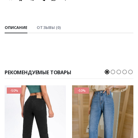
SHARE:
ОПИСАНИЕ
ОТЗЫВЫ (0)
РЕКОМЕНДУЕМЫЕ ТОВАРЫ
-50%
-50%