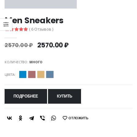
Men Sneakers
( 6 Отзывов )
2570.00 ₽
2570.00 ₽
КОЛИЧЕСТВО:
МНОГО
ЦВЕТА:
ПОДРОБНЕЕ
КУПИТЬ
ОТЛОЖИТЬ
SHARE: