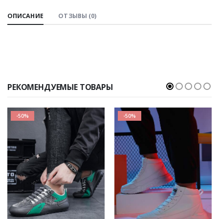
ОПИСАНИЕ
ОТЗЫВЫ (0)
РЕКОМЕНДУЕМЫЕ ТОВАРЫ
-50%
-50%