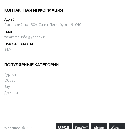
КОНТАКТНАЯ ИНФОРМАЦИЯ
АДРЕС
Лиговский пр., 30А, Санкт-Петербург, 191040
EMAIL
weartime-info@yandex.ru
ГРАФИК РАБОТЫ
24/7
ПОПУЛЯРНЫЕ КАТЕГОРИИ
Куртки
Обувь
Блузы
Джинсы
Weartime. © 2021