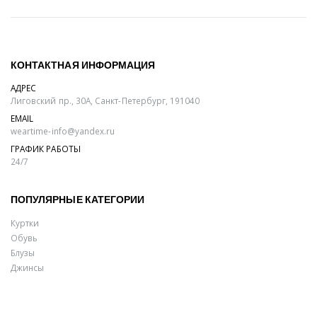
КОНТАКТНАЯ ИНФОРМАЦИЯ
АДРЕС
Лиговский пр., 30А, Санкт-Петербург, 191040
EMAIL
weartime-info@yandex.ru
ГРАФИК РАБОТЫ
24/7
ПОПУЛЯРНЫЕ КАТЕГОРИИ
Куртки
Обувь
Блузы
Джинсы