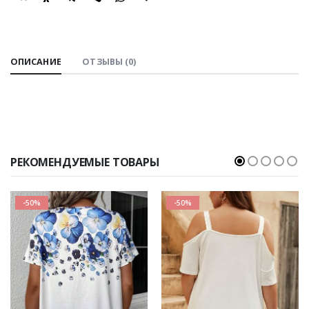
SHARE:
ОПИСАНИЕ
ОТЗЫВЫ (0)
РЕКОМЕНДУЕМЫЕ ТОВАРЫ
-50%
-50%