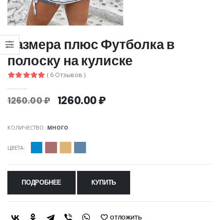
размера плюс Футболка в
полоску на кулиске
( 6 Отзывов )
1260.00 ₽
1260.00 ₽
КОЛИЧЕСТВО:
МНОГО
ЦВЕТА:
ПОДРОБНЕЕ
КУПИТЬ
ОТЛОЖИТЬ