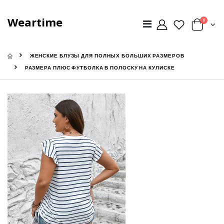
Weartime
0
ЖЕНСКИЕ БЛУЗЫ ДЛЯ ПОЛНЫХ БОЛЬШИХ РАЗМЕРОВ
РАЗМЕРА ПЛЮС ФУТБОЛКА В ПОЛОСКУ НА КУЛИСКЕ