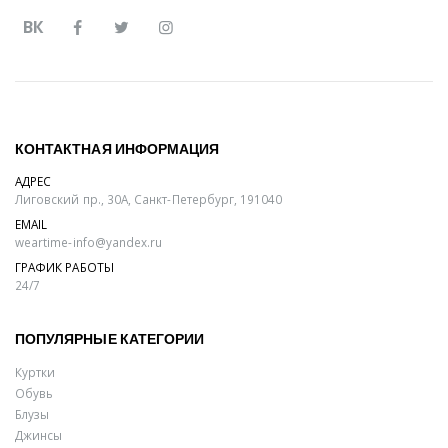
ВК
КОНТАКТНАЯ ИНФОРМАЦИЯ
АДРЕС
Лиговский пр., 30А, Санкт-Петербург, 191040
EMAIL
weartime-info@yandex.ru
ГРАФИК РАБОТЫ
24/7
ПОПУЛЯРНЫЕ КАТЕГОРИИ
Куртки
Обувь
Блузы
Джинсы