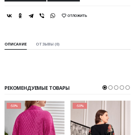
ОТЛОЖИТЬ
SHARE:
ОПИСАНИЕ
ОТЗЫВЫ (0)
РЕКОМЕНДУЕМЫЕ ТОВАРЫ
-50%
-50%