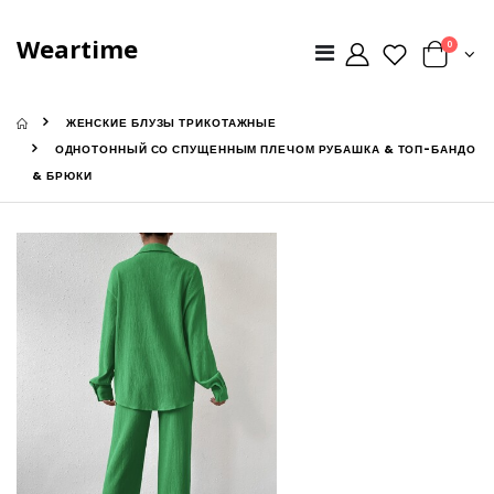
Weartime
0
ЖЕНСКИЕ БЛУЗЫ ТРИКОТАЖНЫЕ
ОДНОТОННЫЙ СО СПУЩЕННЫМ ПЛЕЧОМ РУБАШКА & ТОП-БАНДО
& БРЮКИ