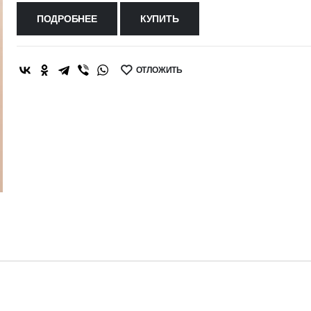
ПОДРОБНЕЕ
КУПИТЬ
ОТЛОЖИТЬ
SHARE: