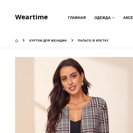
Weartime
ГЛАВНАЯ
ОДЕЖДА
АКС
КУРТКИ ДЛЯ ЖЕНЩИН
ПАЛЬТО В КЛЕТКУ