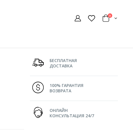
0
БЕСПЛАТНАЯ
ДОСТАВКА
100% ГАРАНТИЯ
ВОЗВРАТА
ОНЛАЙН
КОНСУЛЬТАЦИЯ 24/7