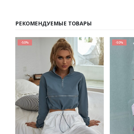
РЕКОМЕНДУЕМЫЕ ТОВАРЫ
-50%
-50%