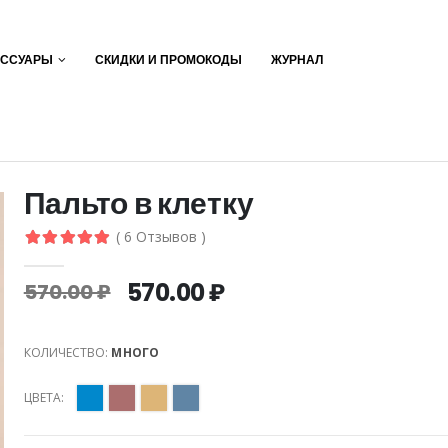
ЕССУАРЫ
СКИДКИ И ПРОМОКОДЫ
ЖУРНАЛ
Пальто в клетку
( 6 Отзывов )
570.00 ₽
570.00 ₽
КОЛИЧЕСТВО:
МНОГО
ЦВЕТА: