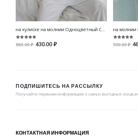
на кулиске на молнии Одноцветный Спортивный жакеты
430.00 ₽
46
860.00 ₽
930.00 ₽
ПОДПИШИТЕСЬ НА РАССЫЛКУ
Получайте первыми информацию о самых выгодных скидках 
КОНТАКТНАЯ ИНФОРМАЦИЯ