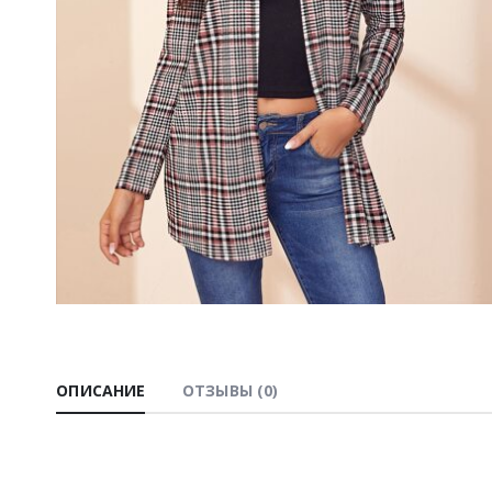
ОПИСАНИЕ
ОТЗЫВЫ (0)