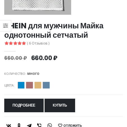
SHEIN для мужчины Майка
однотонный сетчатый
( 6 Отзывов )
660.00 ₽
660.00 ₽
КОЛИЧЕСТВО:
МНОГО
ЦВЕТА:
ПОДРОБНЕЕ
КУПИТЬ
ОТЛОЖИТЬ