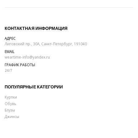
КОНТАКТНАЯ ИНФОРМАЦИЯ
АДРЕС
Лиговский пр., 30А, Санкт-Петербург, 191040
EMAIL
weartime-info@yandex.ru
ГРАФИК РАБОТЫ
24/7
ПОПУЛЯРНЫЕ КАТЕГОРИИ
Куртки
Обувь
Блузы
Джинсы