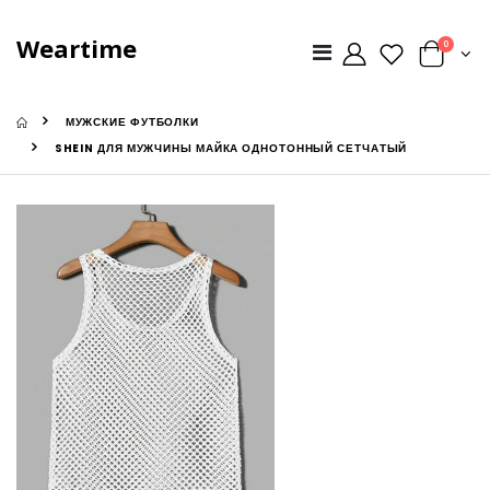
Weartime
0
МУЖСКИЕ ФУТБОЛКИ
SHEIN ДЛЯ МУЖЧИНЫ МАЙКА ОДНОТОННЫЙ СЕТЧАТЫЙ