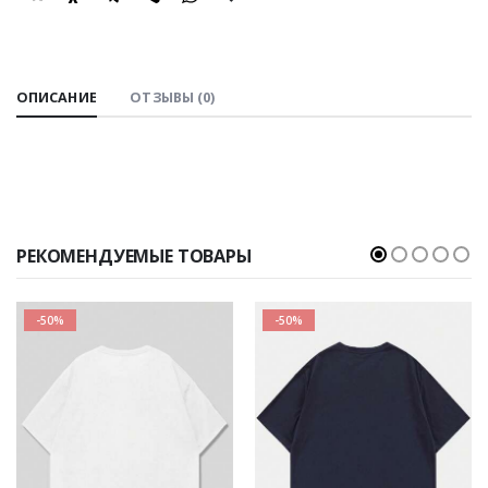
SHARE:
ОПИСАНИЕ
ОТЗЫВЫ (0)
РЕКОМЕНДУЕМЫЕ ТОВАРЫ
-50%
-50%