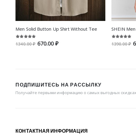
Men Solid Button Up Shirt Without Tee
SHEIN Men S
670.00 ₽
6
1340.00 ₽
1390.00 ₽
ПОДПИШИТЕСЬ НА РАССЫЛКУ
Получайте первыми информацию о самых выгодных скидках 
КОНТАКТНАЯ ИНФОРМАЦИЯ