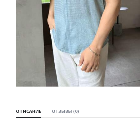
ОПИСАНИЕ
ОТЗЫВЫ (0)