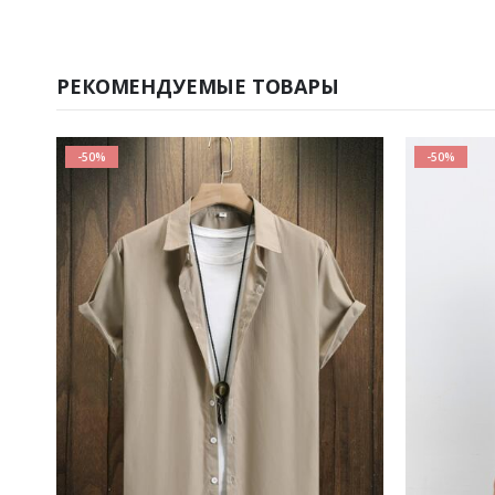
РЕКОМЕНДУЕМЫЕ ТОВАРЫ
-50%
-50%