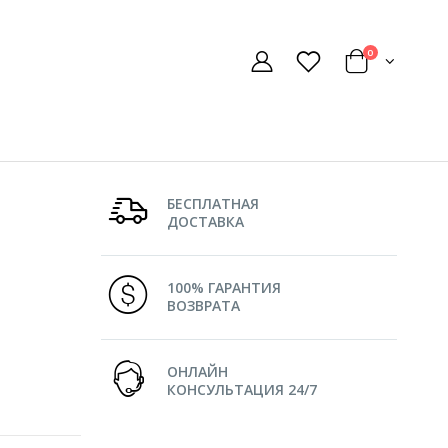
0
БЕСПЛАТНАЯ
ДОСТАВКА
100% ГАРАНТИЯ
ВОЗВРАТА
ОНЛАЙН
КОНСУЛЬТАЦИЯ 24/7