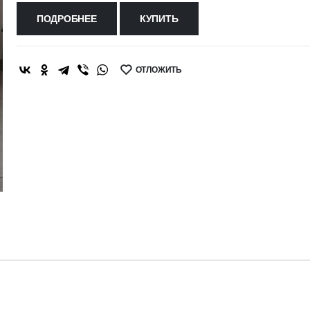
ПОДРОБНЕЕ
КУПИТЬ
ОТЛОЖИТЬ
SHARE: