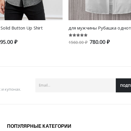
olid Button Up Shirt
95.00 ₽
780.00 ₽
1560.00 ₽
ПОДП
и купонах.
ПОПУЛЯРНЫЕ КАТЕГОРИИ