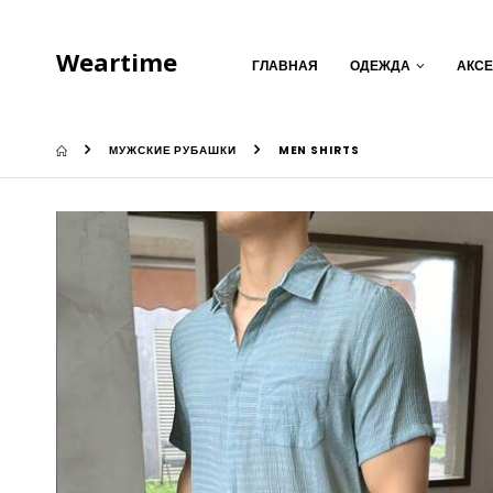
Weartime
ГЛАВНАЯ
ОДЕЖДА
АКС
МУЖСКИЕ РУБАШКИ
MEN SHIRTS