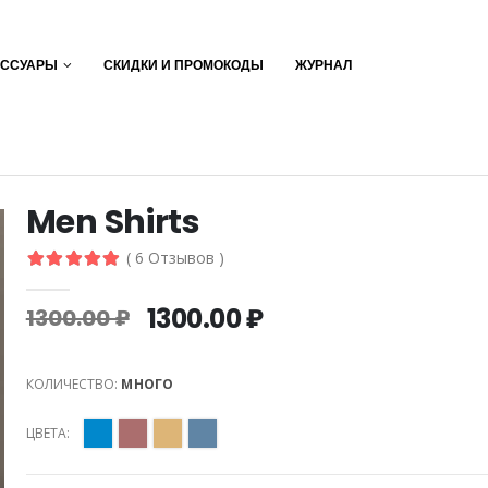
ЕССУАРЫ
СКИДКИ И ПРОМОКОДЫ
ЖУРНАЛ
Men Shirts
( 6 Отзывов )
1300.00 ₽
1300.00 ₽
КОЛИЧЕСТВО:
МНОГО
ЦВЕТА: