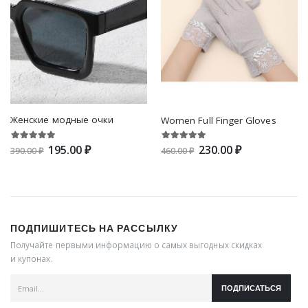
Женские модные очки
Women Full Finger Gloves
195.00 ₽
230.00 ₽
390.00 ₽
460.00 ₽
ПОДПИШИТЕСЬ НА РАССЫЛКУ
Получайте первыми информацию о самых выгодных скидках
и купонах.
ПОДПИСАТЬСЯ