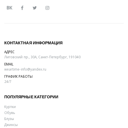
ВК
КОНТАКТНАЯ ИНФОРМАЦИЯ
АДРЕС
Лиговский пр., 30А, Санкт-Петербург, 191040
EMAIL
weartime-info@yandex.ru
ГРАФИК РАБОТЫ
24/7
ПОПУЛЯРНЫЕ КАТЕГОРИИ
Куртки
Обувь
Блузы
Джинсы