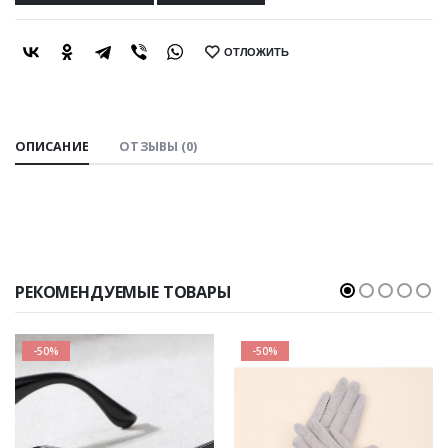
ОТЛОЖИТЬ
SHARE:
ОПИСАНИЕ
ОТЗЫВЫ (0)
РЕКОМЕНДУЕМЫЕ ТОВАРЫ
-50%
-50%