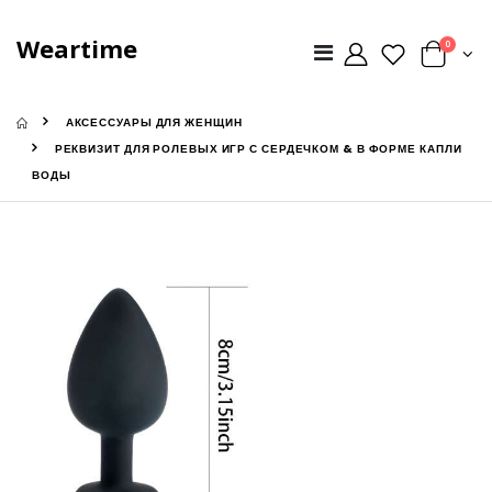
Weartime
0
АКСЕССУАРЫ ДЛЯ ЖЕНЩИН
РЕКВИЗИТ ДЛЯ РОЛЕВЫХ ИГР С СЕРДЕЧКОМ & В ФОРМЕ КАПЛИ
ВОДЫ