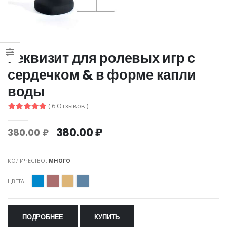
Реквизит для ролевых игр с
сердечком & в форме капли
воды
( 6 Отзывов )
380.00 ₽
380.00 ₽
КОЛИЧЕСТВО:
МНОГО
ЦВЕТА:
ПОДРОБНЕЕ
КУПИТЬ