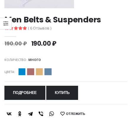
Men Belts & Suspenders
( 6 Отзывов )
190.00 ₽
190.00 ₽
КОЛИЧЕСТВО:
МНОГО
ЦВЕТА:
ПОДРОБНЕЕ
КУПИТЬ
ОТЛОЖИТЬ
SHARE: