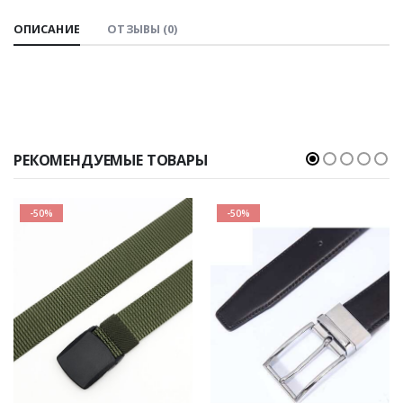
ОПИСАНИЕ
ОТЗЫВЫ (0)
РЕКОМЕНДУЕМЫЕ ТОВАРЫ
-50%
-50%