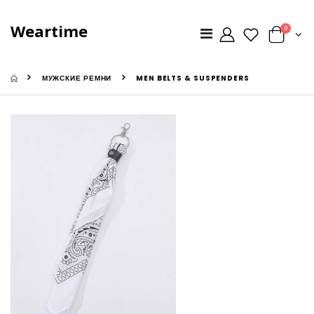
Weartime
0
МУЖСКИЕ РЕМНИ
MEN BELTS & SUSPENDERS