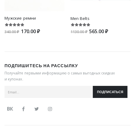
Мужские ремни
Men Belts
170.00 ₽
565.00 ₽
340.00 ₽
1130.00 ₽
ПОДПИШИТЕСЬ НА РАССЫЛКУ
Получайте первыми информацию о самых выгодных скидках
и купонах.
ПОДПИСАТЬСЯ
ВК