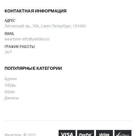
КОНТАКТНАЯ ИНФОРМАЦИЯ
АДРЕС
Лиговский пр., 30А, Санкт-Петербург, 191040
EMAIL
weartime-info@yandex.ru
ГРАФИК РАБОТЫ
24/7
ПОПУЛЯРНЫЕ КАТЕГОРИИ
Куртки
Обувь
Блузы
Джинсы
Weartime. © 2021